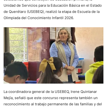
Unidad de Servicios para la Educación Básica en el Estado
de Querétaro (USEBEQ), realizó la etapa de Escuela de la
Olimpiada del Conocimiento Infantil 2026.
La coordinadora general de la USEBEQ, Irene Quintanar
Mejía, señaló que este concurso representa también un
reconocimiento al trabajo permanente de las familias y del