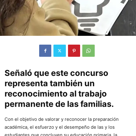
Señaló que este concurso
representa también un
reconocimiento al trabajo
permanente de las familias.
Con el objetivo de valorar y reconocer la preparación
académica, el esfuerzo y el desempeño de las y los
estudiantes que concluyen su educación primaria, la