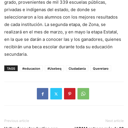
grado, provenientes de mil 339 escuelas públicas,
privadas e indígenas del estado, de donde se
seleccionaron a los alumnos con los mejores resultados
de cada institución. La segunda etapa, de Zona, se
realizará en el mes de marzo, y en mayo la etapa Estatal,
en la que se darán a conocer las y los ganadores, quienes
recibirán una beca escolar durante toda su educación
secundaria.
TAGS
#educacion
#Usebeq
Ciudadanía
Queretaro
Previous article
Next article