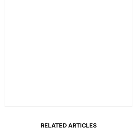
RELATED ARTICLES