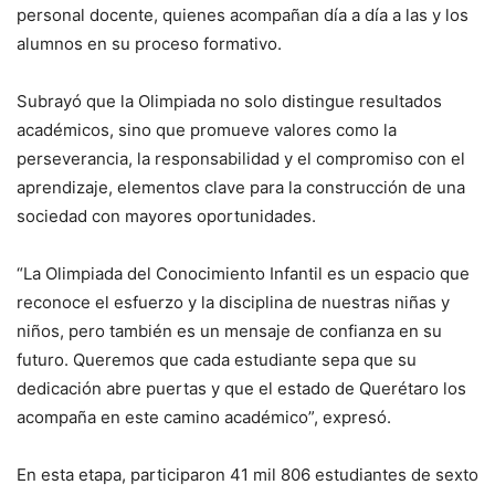
personal docente, quienes acompañan día a día a las y los
alumnos en su proceso formativo.
Subrayó que la Olimpiada no solo distingue resultados
académicos, sino que promueve valores como la
perseverancia, la responsabilidad y el compromiso con el
aprendizaje, elementos clave para la construcción de una
sociedad con mayores oportunidades.
“La Olimpiada del Conocimiento Infantil es un espacio que
reconoce el esfuerzo y la disciplina de nuestras niñas y
niños, pero también es un mensaje de confianza en su
futuro. Queremos que cada estudiante sepa que su
dedicación abre puertas y que el estado de Querétaro los
acompaña en este camino académico”, expresó.
En esta etapa, participaron 41 mil 806 estudiantes de sexto