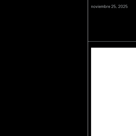
noviembre 25, 2025