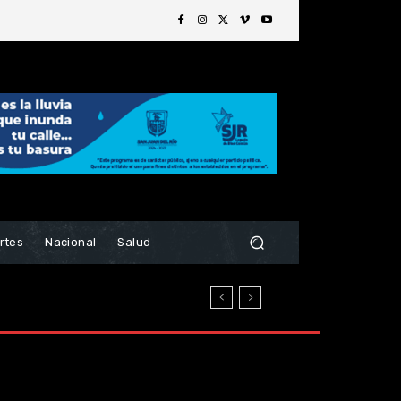
rtes
Nacional
Salud