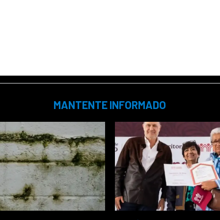
MANTENTE INFORMADO