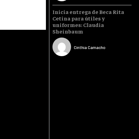
Inicia entrega de Beca Rita
Cetina para útiles y
uniformes: Claudia
Sheinbaum
Cinthia Camacho