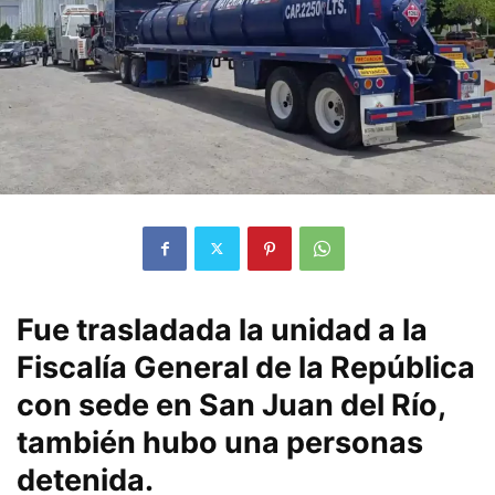
Fue trasladada la unidad a la
Fiscalía General de la República
con sede en San Juan del Río,
también hubo una personas
detenida.