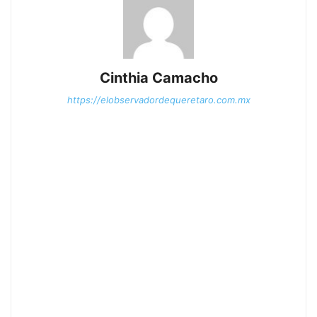
Cinthia Camacho
https://elobservadordequeretaro.com.mx