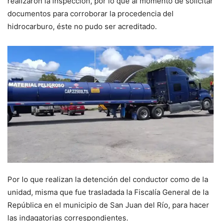
realizaron la inspección, por lo que al momento de solicitar
documentos para corroborar la procedencia del
hidrocarburo, éste no pudo ser acreditado.
Por lo que realizan la detención del conductor como de la
unidad, misma que fue trasladada la Fiscalía General de la
República en el municipio de San Juan del Río, para hacer
las indagatorias correspondientes.