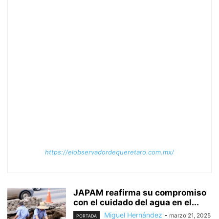
https://elobservadordequeretaro.com.mx/
JAPAM reafirma su compromiso
con el cuidado del agua en el...
Miguel Hernández
-
marzo 21, 2025
PORTADA