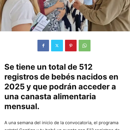
Se tiene un total de 512
registros de bebés nacidos en
2025 y que podrán acceder a
una canasta alimentaria
mensual.
A una semana del inicio de la convocatoria, el programa