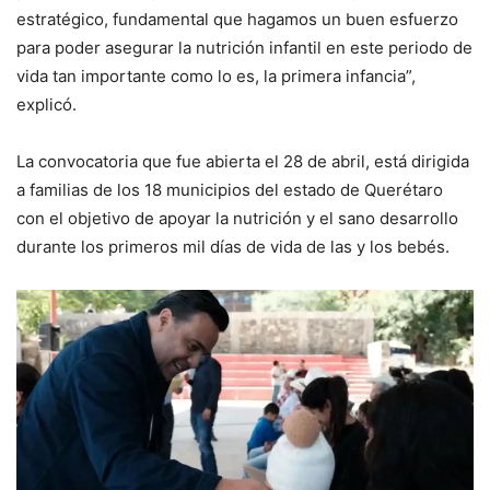
estratégico, fundamental que hagamos un buen esfuerzo
para poder asegurar la nutrición infantil en este periodo de
vida tan importante como lo es, la primera infancia”,
explicó.
La convocatoria que fue abierta el 28 de abril, está dirigida
a familias de los 18 municipios del estado de Querétaro
con el objetivo de apoyar la nutrición y el sano desarrollo
durante los primeros mil días de vida de las y los bebés.