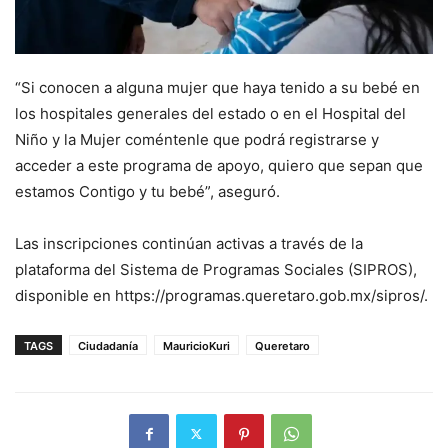
“Si conocen a alguna mujer que haya tenido a su bebé en
los hospitales generales del estado o en el Hospital del
Niño y la Mujer coméntenle que podrá registrarse y
acceder a este programa de apoyo, quiero que sepan que
estamos Contigo y tu bebé”, aseguró.
Las inscripciones continúan activas a través de la
plataforma del Sistema de Programas Sociales (SIPROS),
disponible en https://programas.queretaro.gob.mx/sipros/.
TAGS
Ciudadanía
MauricioKuri
Queretaro