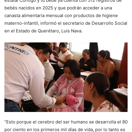
estatal Contigo y tu bebé ya cuenta con 512 registros de
bebés nacidos en 2025 y que podrán acceder a una
canasta alimentaria mensual con productos de higiene
materno-infantil, informó el secretario de Desarrollo Social
en el Estado de Querétaro, Luis Nava.
“Esto porque el cerebro del ser humano se desarrolla el 80
por ciento en los primeros mil días de vida, por lo tanto es