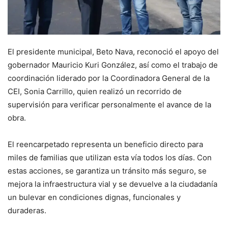
El presidente municipal, Beto Nava, reconoció el apoyo del
gobernador Mauricio Kuri González, así como el trabajo de
coordinación liderado por la Coordinadora General de la
CEI, Sonia Carrillo, quien realizó un recorrido de
supervisión para verificar personalmente el avance de la
obra.
El reencarpetado representa un beneficio directo para
miles de familias que utilizan esta vía todos los días. Con
estas acciones, se garantiza un tránsito más seguro, se
mejora la infraestructura vial y se devuelve a la ciudadanía
un bulevar en condiciones dignas, funcionales y
duraderas.