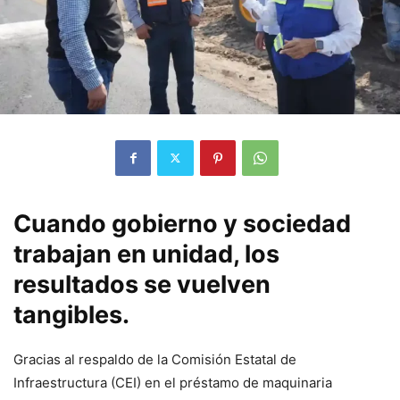
Cuando gobierno y sociedad
trabajan en unidad, los
resultados se vuelven
tangibles.
Gracias al respaldo de la Comisión Estatal de
Infraestructura (CEI) en el préstamo de maquinaria