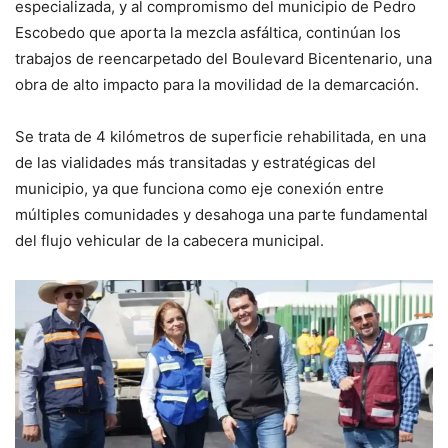
especializada, y al compromismo del municipio de Pedro
Escobedo que aporta la mezcla asfáltica, continúan los
trabajos de reencarpetado del Boulevard Bicentenario, una
obra de alto impacto para la movilidad de la demarcación.
Se trata de 4 kilómetros de superficie rehabilitada, en una
de las vialidades más transitadas y estratégicas del
municipio, ya que funciona como eje conexión entre
múltiples comunidades y desahoga una parte fundamental
del flujo vehicular de la cabecera municipal.