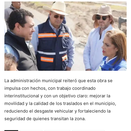
La administración municipal reiteró que esta obra se
impulsa con hechos, con trabajo coordinado
interinstitucional y con un objetivo claro: mejorar la
movilidad y la calidad de los traslados en el municipio,
reduciendo el desgaste vehicular y fortaleciendo la
seguridad de quienes transitan la zona.