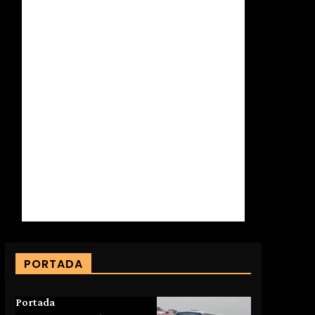
PORTADA
Portada