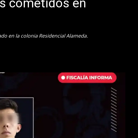
os cometidos en
ado en la colonia Residencial Alameda.