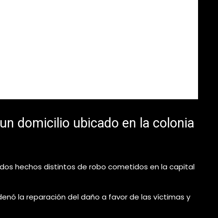
un domicilio ubicado en la colonia
 dos hechos distintos de robo cometidos en la capital
denó la reparación del daño a favor de las víctimas y