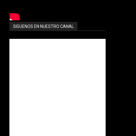
SIGUENOS EN NUESTRO CANAL