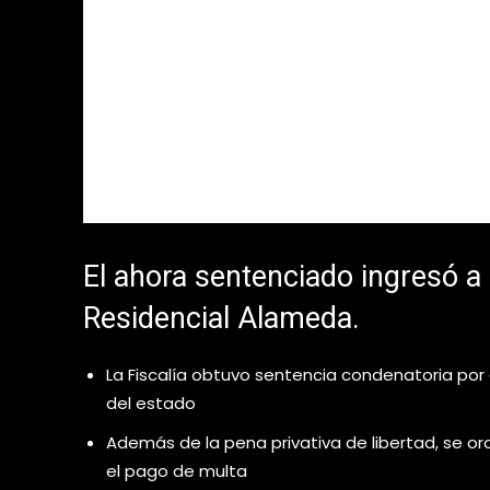
El ahora sentenciado ingresó a 
Residencial Alameda.
La Fiscalía obtuvo sentencia condenatoria por
del estado
Además de la pena privativa de libertad, se or
el pago de multa