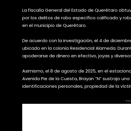
La Fiscalía General del Estado de Querétaro obtu
por los delitos de robo específico calificado y ro
en el municipio de Querétaro.
De acuerdo con la investigación, el 4 de diciembr
ubicado en la colonia Residencial Alameda. Duran
apoderarse de dinero en efectivo, joyas y diverso
Asimismo, el 8 de agosto de 2025, en el estacio
Avenida Pie de la Cuesta, Brayan “N” sustrajo una
identificaciones personales, propiedad de la víctim
- Adv