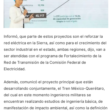
Informó, que parte de estos proyectos son el reforzar la
red eléctrica en la Sierra, así como para el crecimiento del
sector industrial en el estado, ambas regiones, dijo, van a
ser atendidas con el programa de Fortalecimiento de la
Red de Transmisión de la Comisión Federal de
Electricidad.
Además, comunicó el proyecto principal que están
desarrollando conjuntamente, el Tren México-Querétaro,
del cual en este momento ingenieros militares se
encuentran realizando estudios de ingeniería básica, de
manifestación de impacto ambiental, así como la definición