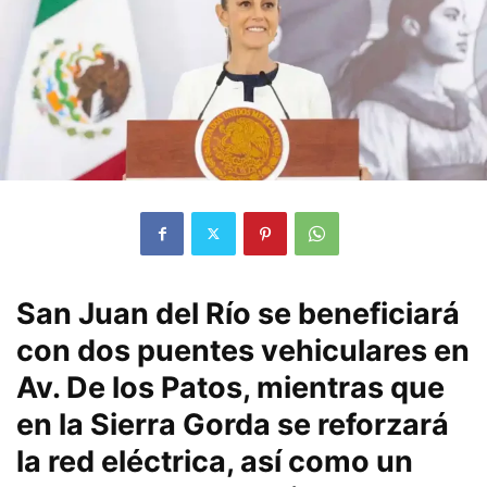
San Juan del Río se beneficiará
con dos puentes vehiculares en
Av. De los Patos, mientras que
en la Sierra Gorda se reforzará
la red eléctrica, así como un