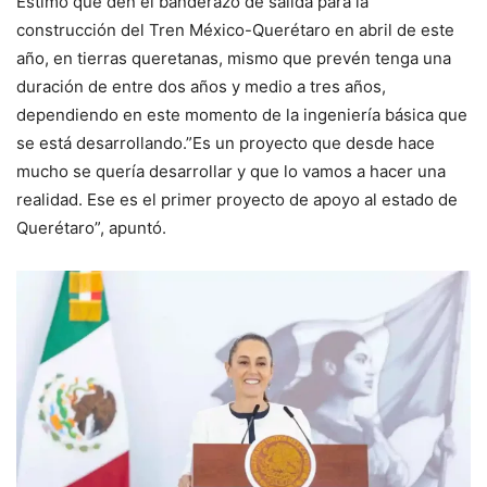
Estimó que den el banderazo de salida para la
construcción del Tren México-Querétaro en abril de este
año, en tierras queretanas, mismo que prevén tenga una
duración de entre dos años y medio a tres años,
dependiendo en este momento de la ingeniería básica que
se está desarrollando.”Es un proyecto que desde hace
mucho se quería desarrollar y que lo vamos a hacer una
realidad. Ese es el primer proyecto de apoyo al estado de
Querétaro”, apuntó.