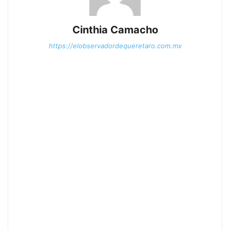
Cinthia Camacho
https://elobservadordequeretaro.com.mx