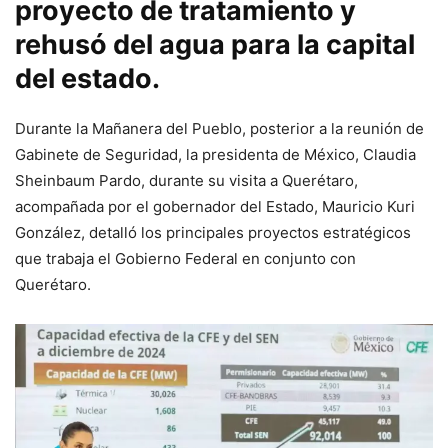
proyecto de tratamiento y
rehusó del agua para la capital
del estado.
Durante la Mañanera del Pueblo, posterior a la reunión de
Gabinete de Seguridad, la presidenta de México, Claudia
Sheinbaum Pardo, durante su visita a Querétaro,
acompañada por el gobernador del Estado, Mauricio Kuri
González, detalló los principales proyectos estratégicos
que trabaja el Gobierno Federal en conjunto con
Querétaro.