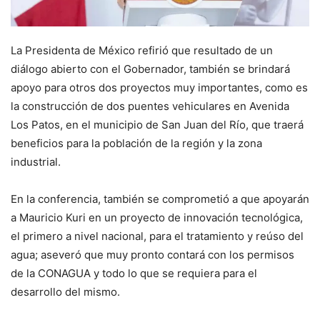
La Presidenta de México refirió que resultado de un
diálogo abierto con el Gobernador, también se brindará
apoyo para otros dos proyectos muy importantes, como es
la construcción de dos puentes vehiculares en Avenida
Los Patos, en el municipio de San Juan del Río, que traerá
beneficios para la población de la región y la zona
industrial.
En la conferencia, también se comprometió a que apoyarán
a Mauricio Kuri en un proyecto de innovación tecnológica,
el primero a nivel nacional, para el tratamiento y reúso del
agua; aseveró que muy pronto contará con los permisos
de la CONAGUA y todo lo que se requiera para el
desarrollo del mismo.