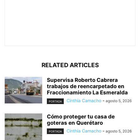
RELATED ARTICLES
Supervisa Roberto Cabrera
trabajos de reencarpetado en
Fraccionamiento La Esmeralda
Cinthia Camacho
-
agosto 5, 2026
PORTADA
Cómo proteger tu casa de
goteras en Querétaro
Cinthia Camacho
-
agosto 5, 2026
PORTADA