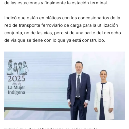
de las estaciones y finalmente la estación terminal.
Indicó que están en pláticas con los concesionarios de la
red de transporte ferroviario de carga para la utilización
conjunta, no de las vías, pero sí de una parte del derecho
de vía que se tiene con lo que ya está construido.