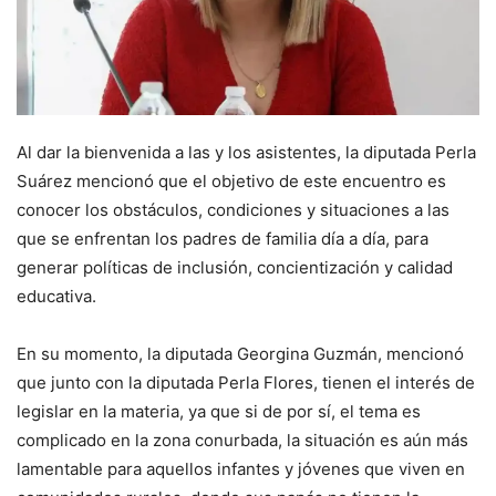
Al dar la bienvenida a las y los asistentes, la diputada Perla
Suárez mencionó que el objetivo de este encuentro es
conocer los obstáculos, condiciones y situaciones a las
que se enfrentan los padres de familia día a día, para
generar políticas de inclusión, concientización y calidad
educativa.
En su momento, la diputada Georgina Guzmán, mencionó
que junto con la diputada Perla Flores, tienen el interés de
legislar en la materia, ya que si de por sí, el tema es
complicado en la zona conurbada, la situación es aún más
lamentable para aquellos infantes y jóvenes que viven en