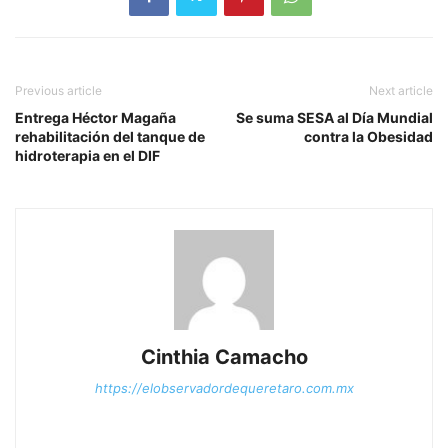
Previous article
Next article
Entrega Héctor Magaña
Se suma SESA al Día Mundial
rehabilitación del tanque de
contra la Obesidad
hidroterapia en el DIF
Cinthia Camacho
https://elobservadordequeretaro.com.mx