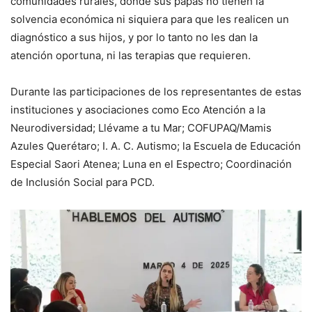
comunidades rurales, donde sus papás no tienen la
solvencia económica ni siquiera para que les realicen un
diagnóstico a sus hijos, y por lo tanto no les dan la
atención oportuna, ni las terapias que requieren.
Durante las participaciones de los representantes de estas
instituciones y asociaciones como Eco Atención a la
Neurodiversidad; Llévame a tu Mar; COFUPAQ/Mamis
Azules Querétaro; I. A. C. Autismo; la Escuela de Educación
Especial Saori Atenea; Luna en el Espectro; Coordinación
de Inclusión Social para PCD.