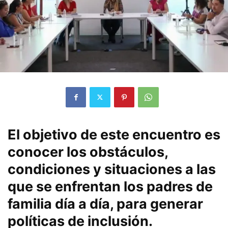
El objetivo de este encuentro es
conocer los obstáculos,
condiciones y situaciones a las
que se enfrentan los padres de
familia día a día, para generar
políticas de inclusión.