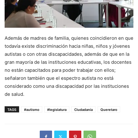
Además de madres de familia, quienes coincidieron en que
todavía existe discriminación hacia niñas, niños y jóvenes
autistas o con otras discapacidades, además de que en la
gran mayoría de las instituciones educativas, los docentes
no están capacitados para poder trabajar con ellos;
señalaron también que el espectro autista no está
considerado como una discapacidad por las instituciones
de salud.
TAGS
#autismo
#legislatura
Ciudadanía
Queretaro