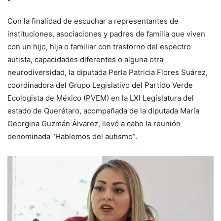
Con la finalidad de escuchar a representantes de
instituciones, asociaciones y padres de familia que viven
con un hijo, hija o familiar con trastorno del espectro
autista, capacidades diferentes o alguna otra
neurodiversidad, la diputada Perla Patricia Flores Suárez,
coordinadora del Grupo Legislativo del Partido Verde
Ecologista de México (PVEM) en la LXI Legislatura del
estado de Querétaro, acompañada de la diputada María
Georgina Guzmán Álvarez, llevó a cabo la reunión
denominada “Hablemos del autismo”.