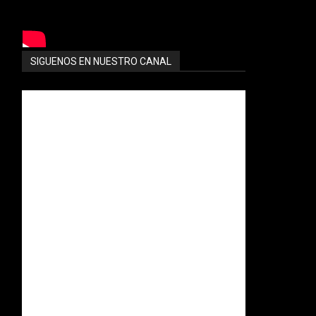
SIGUENOS EN NUESTRO CANAL