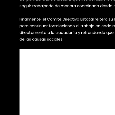
seguir trabajando de manera coordinada desde el 
Finalmente, el Comité Directivo Estatal reiteró su 
para continuar fortaleciendo el trabajo en cada m
directamente a la ciudadanía y refrendando que el
de las causas sociales.