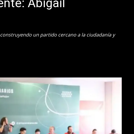
ente: Abigail
construyendo un partido cercano a la ciudadanía y