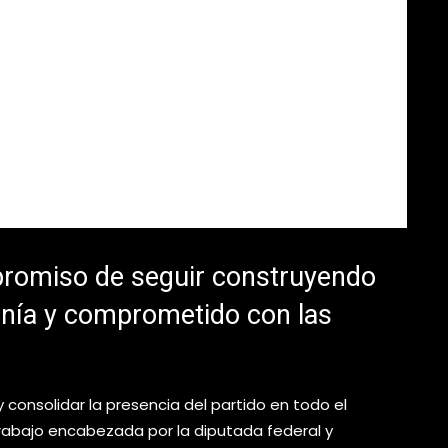
promiso de seguir construyendo
anía y comprometido con las
 y consolidar la presencia del partido en todo el
trabajo encabezada por la diputada federal y