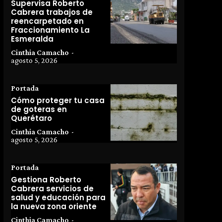
Supervisa Roberto
Cabrera trabajos de
reencarpetado en
Fraccionamiento La
Esmeralda
Cinthia Camacho
-
agosto 5, 2026
Portada
Cómo proteger tu casa
de goteras en
Querétaro
Cinthia Camacho
-
agosto 5, 2026
Portada
Gestiona Roberto
Cabrera servicios de
salud y educación para
la nueva zona oriente
Cinthia Camacho
-