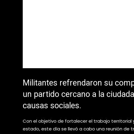
Militantes refrendaron su com
un partido cercano a la ciudad
causas sociales.
Con el objetivo de fortalecer el trabajo territorial
estado, este día se llevó a cabo una reunión de 