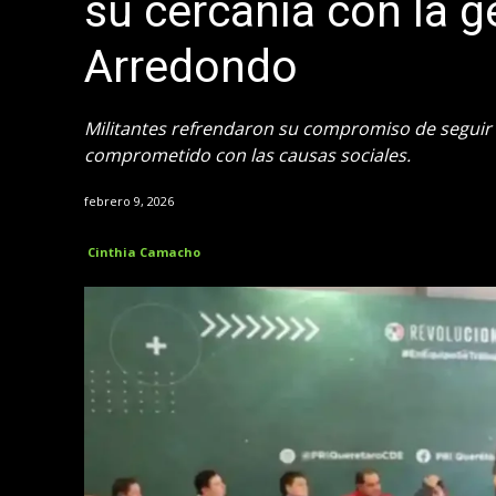
su cercanía con la g
Arredondo
Militantes refrendaron su compromiso de seguir 
comprometido con las causas sociales.
febrero 9, 2026
Cinthia Camacho