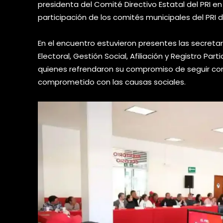
presidenta del Comité Directivo Estatal del PRI e
participación de los comités municipales del PRI 
En el encuentro estuvieron presentes las secretar
Electoral, Gestión Social, Afiliación y Registro Par
quienes refrendaron su compromiso de seguir con
comprometido con las causas sociales.