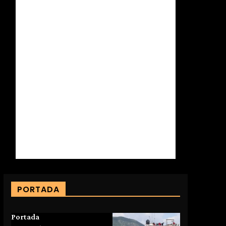
PORTADA
Portada