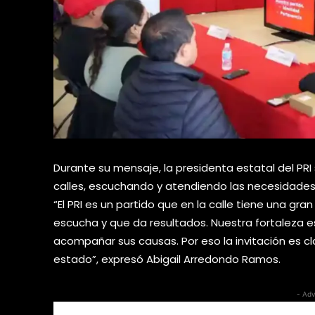
Durante su mensaje, la presidenta estatal del PRI
calles, escuchando y atendiendo las necesidades
“El PRI es un partido que en la calle tiene una g
escucha y que da resultados. Nuestra fortaleza est
acompañar sus causas. Por eso la invitación es c
estado”, expresó Abigail Arredondo Ramos.
- Adv