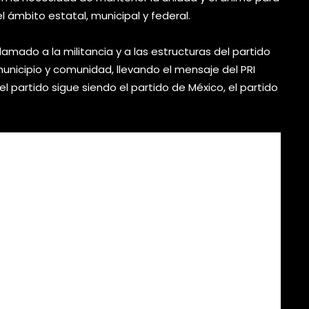
ámbito estatal, municipal y federal.
llamado a la militancia y a las estructuras del partido
unicipio y comunidad, llevando el mensaje del PRI
 partido sigue siendo el partido de México, el partido