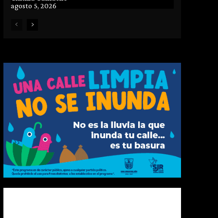
agosto 5, 2026