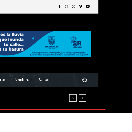
rtes
Nacional
Salud