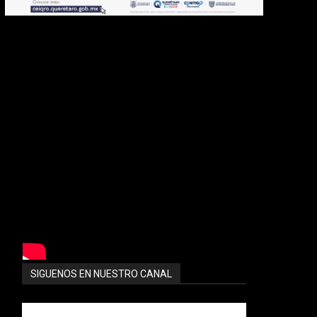
SIGUENOS EN NUESTRO CANAL