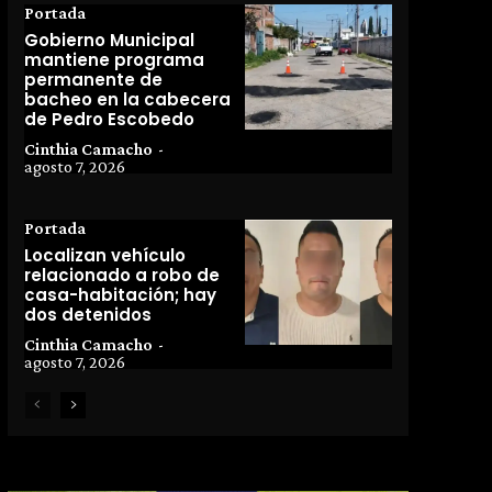
Portada
Gobierno Municipal
mantiene programa
permanente de
bacheo en la cabecera
de Pedro Escobedo
Cinthia Camacho
-
agosto 7, 2026
Portada
Localizan vehículo
relacionado a robo de
casa-habitación; hay
dos detenidos
Cinthia Camacho
-
agosto 7, 2026