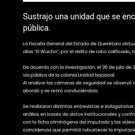
Sustrajo una unidad que se enc
pública.
La Fiscalía General del Estado de Querétaro obtu
alias “El Wuicho”, por el delito de robo calificado,
De acuerdo con la investigación, el 30 de julio d
vía pública de la colonia Unidad Nacional.
Al analizar las cámaras de seguridad se observó q
abordó y se retiró conduciéndolo.
Se realizaron distintas entrevistas e indagatorias p
análisis en bases de datos institucionales y conf
con la ficha criminógena del imputado y las vide
coincidencia que permitió robustecer la imputaci