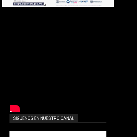
SIGUENOS EN NUESTRO CANAL