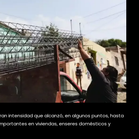
ran intensidad que alcanzó, en algunos puntos, hasta
mportantes en viviendas, enseres domésticos y