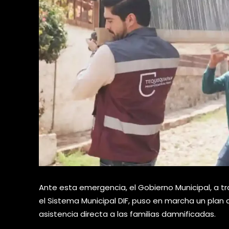
Ante esta emergencia, el Gobierno Municipal, a tra
el Sistema Municipal DIF, puso en marcha un plan 
asistencia directa a las familias damnificadas.