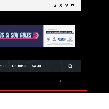
rtes
Nacional
Salud