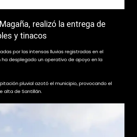
Magaña, realizó la entrega de
les y tinacos
das por las intensas lluvias registradas en el
an ha desplegado un operativo de apoyo en la
pitación pluvial azotó el municipio, provocando el
alta de Santillán.