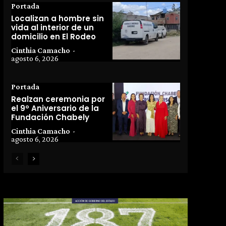
Portada
Localizan a hombre sin
vida al interior de un
domicilio en El Rodeo
Cinthia Camacho
-
agosto 6, 2026
Portada
Realzan ceremonia por
el 9º Aniversario de la
Fundación Chabely
Cinthia Camacho
-
agosto 6, 2026