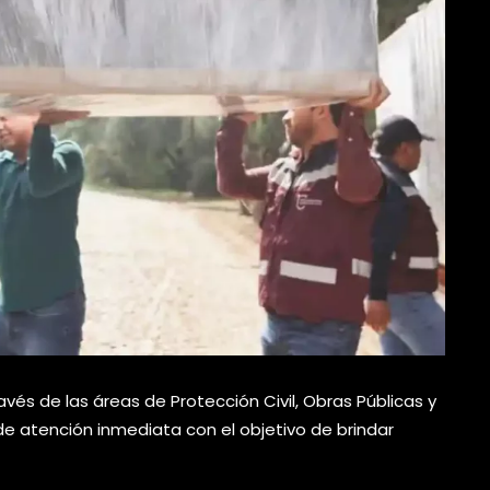
vés de las áreas de Protección Civil, Obras Públicas y
de atención inmediata con el objetivo de brindar