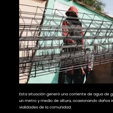
Esta situación generó una corriente de agua de g
un metro y medio de altura, ocasionando daños i
vialidades de la comunidad.