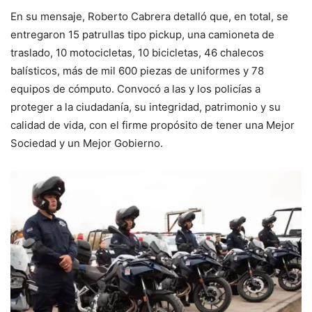
En su mensaje, Roberto Cabrera detalló que, en total, se
entregaron 15 patrullas tipo pickup, una camioneta de
traslado, 10 motocicletas, 10 bicicletas, 46 chalecos
balísticos, más de mil 600 piezas de uniformes y 78
equipos de cómputo. Convocó a las y los policías a
proteger a la ciudadanía, su integridad, patrimonio y su
calidad de vida, con el firme propósito de tener una Mejor
Sociedad y un Mejor Gobierno.