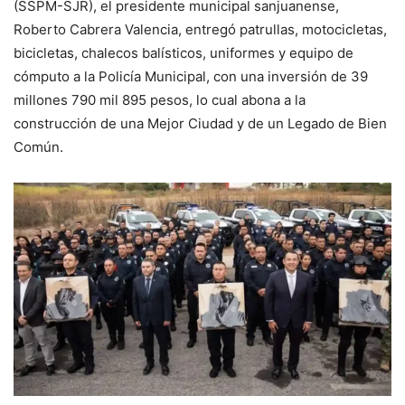
(SSPM-SJR), el presidente municipal sanjuanense,
Roberto Cabrera Valencia, entregó patrullas, motocicletas,
bicicletas, chalecos balísticos, uniformes y equipo de
cómputo a la Policía Municipal, con una inversión de 39
millones 790 mil 895 pesos, lo cual abona a la
construcción de una Mejor Ciudad y de un Legado de Bien
Común.