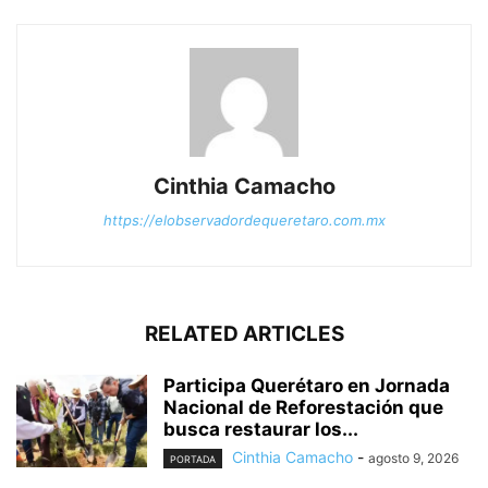
Cinthia Camacho
https://elobservadordequeretaro.com.mx
RELATED ARTICLES
Participa Querétaro en Jornada
Nacional de Reforestación que
busca restaurar los...
Cinthia Camacho
-
agosto 9, 2026
PORTADA