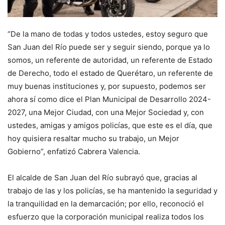
“De la mano de todas y todos ustedes, estoy seguro que
San Juan del Río puede ser y seguir siendo, porque ya lo
somos, un referente de autoridad, un referente de Estado
de Derecho, todo el estado de Querétaro, un referente de
muy buenas instituciones y, por supuesto, podemos ser
ahora sí como dice el Plan Municipal de Desarrollo 2024-
2027, una Mejor Ciudad, con una Mejor Sociedad y, con
ustedes, amigas y amigos policías, que este es el día, que
hoy quisiera resaltar mucho su trabajo, un Mejor
Gobierno”, enfatizó Cabrera Valencia.
El alcalde de San Juan del Río subrayó que, gracias al
trabajo de las y los policías, se ha mantenido la seguridad y
la tranquilidad en la demarcación; por ello, reconoció el
esfuerzo que la corporación municipal realiza todos los