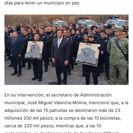
días para tener un municipio en paz.
En su intervención, el secretario de Administración
municipal, José Miguel Valencia Molina, mencionó que, a la
adquisición de las 15 patrullas se destinaron más de 23
millones 200 mil pesos; a la compra de las 10 bicicletas,
cerca de 320 mil pesos; mientras que, a las 10