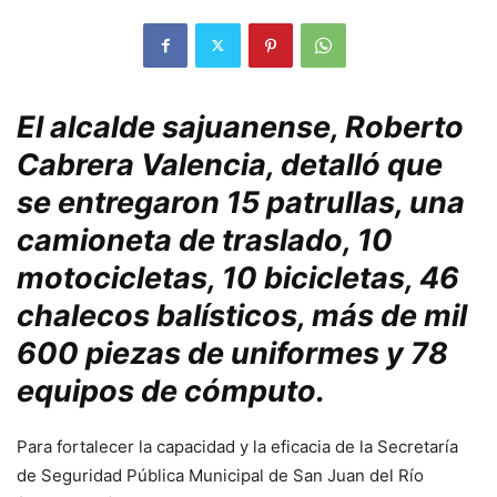
El alcalde sajuanense, Roberto
Cabrera Valencia, detalló que
se entregaron 15 patrullas, una
camioneta de traslado, 10
motocicletas, 10 bicicletas, 46
chalecos balísticos, más de mil
600 piezas de uniformes y 78
equipos de cómputo.
Para fortalecer la capacidad y la eficacia de la Secretaría
de Seguridad Pública Municipal de San Juan del Río