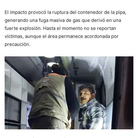
El impacto provocó la ruptura del contenedor de la pipa,
generando una fuga masiva de gas que derivó en una
fuerte explosión. Hasta el momento no se reportan
víctimas, aunque el área permanece acordonada por
precaución.