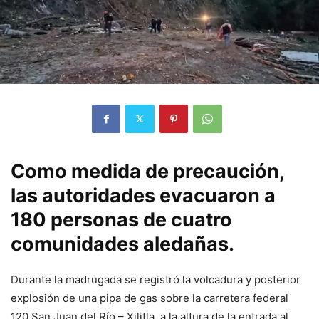
Como medida de precaución,
las autoridades evacuaron a
180 personas de cuatro
comunidades aledañas.
Durante la madrugada se registró la volcadura y posterior
explosión de una pipa de gas sobre la carretera federal
120 San Juan del Río – Xilitla, a la altura de la entrada al