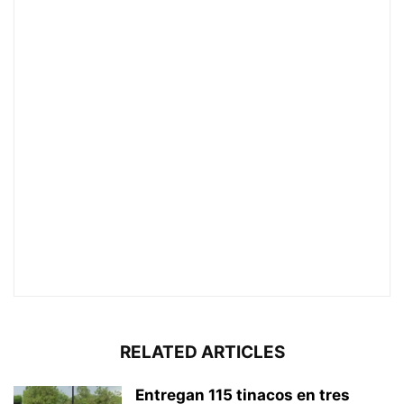
RELATED ARTICLES
Entregan 115 tinacos en tres