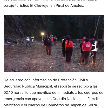
paraje turístico El Chuveje, en Pinal de Amoles.
De acuerdo con información de Protección Civil y
Seguridad Pública Municipal, el reporte se recibió a las
02:10 horas, lo que movilizó de inmediato a los cuerpos de
emergencia con apoyo de la Guardia Nacional, el Ejército
Mexicano y el cuerpo de Bomberos de Jalpan de Serra.