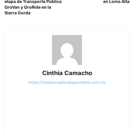
etapa de Transporte Público
en Loma Alta
QroVan y QroRide en la
Sierra Gorda
Cinthia Camacho
https://elobservadordequeretaro.com.mx