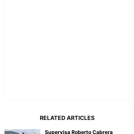
RELATED ARTICLES
Supervisa Roberto Cabrera