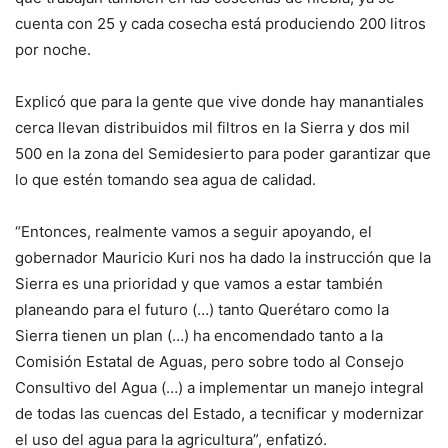
cuenta con 25 y cada cosecha está produciendo 200 litros
por noche.
Explicó que para la gente que vive donde hay manantiales
cerca llevan distribuidos mil filtros en la Sierra y dos mil
500 en la zona del Semidesierto para poder garantizar que
lo que estén tomando sea agua de calidad.
“Entonces, realmente vamos a seguir apoyando, el
gobernador Mauricio Kuri nos ha dado la instrucción que la
Sierra es una prioridad y que vamos a estar también
planeando para el futuro (…) tanto Querétaro como la
Sierra tienen un plan (…) ha encomendado tanto a la
Comisión Estatal de Aguas, pero sobre todo al Consejo
Consultivo del Agua (…) a implementar un manejo integral
de todas las cuencas del Estado, a tecnificar y modernizar
el uso del agua para la agricultura”, enfatizó.