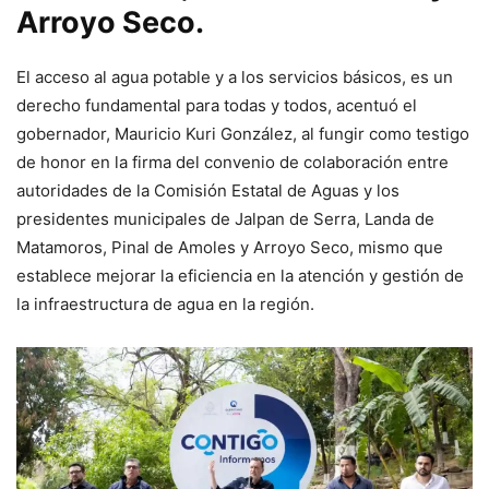
Arroyo Seco.
El acceso al agua potable y a los servicios básicos, es un
derecho fundamental para todas y todos, acentuó el
gobernador, Mauricio Kuri González, al fungir como testigo
de honor en la firma del convenio de colaboración entre
autoridades de la Comisión Estatal de Aguas y los
presidentes municipales de Jalpan de Serra, Landa de
Matamoros, Pinal de Amoles y Arroyo Seco, mismo que
establece mejorar la eficiencia en la atención y gestión de
la infraestructura de agua en la región.