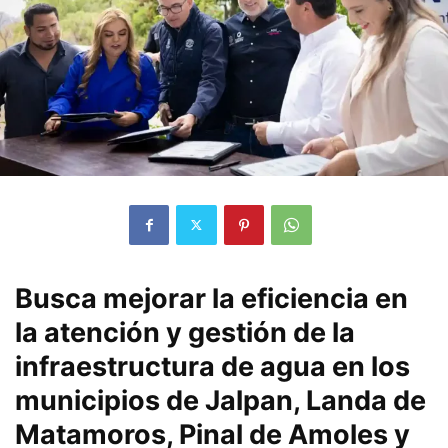
Busca mejorar la eficiencia en
la atención y gestión de la
infraestructura de agua en los
municipios de Jalpan, Landa de
Matamoros, Pinal de Amoles y