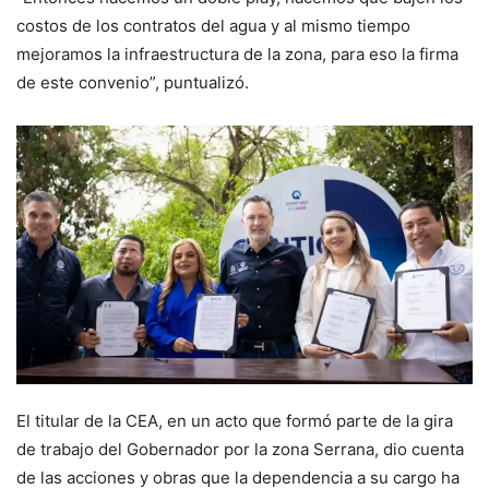
costos de los contratos del agua y al mismo tiempo
mejoramos la infraestructura de la zona, para eso la firma
de este convenio”, puntualizó.
El titular de la CEA, en un acto que formó parte de la gira
de trabajo del Gobernador por la zona Serrana, dio cuenta
de las acciones y obras que la dependencia a su cargo ha