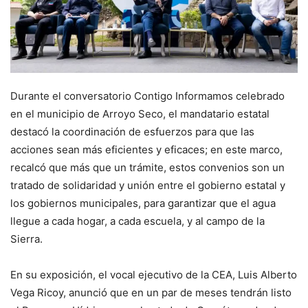
Durante el conversatorio Contigo Informamos celebrado
en el municipio de Arroyo Seco, el mandatario estatal
destacó la coordinación de esfuerzos para que las
acciones sean más eficientes y eficaces; en este marco,
recalcó que más que un trámite, estos convenios son un
tratado de solidaridad y unión entre el gobierno estatal y
los gobiernos municipales, para garantizar que el agua
llegue a cada hogar, a cada escuela, y al campo de la
Sierra.
En su exposición, el vocal ejecutivo de la CEA, Luis Alberto
Vega Ricoy, anunció que en un par de meses tendrán listo