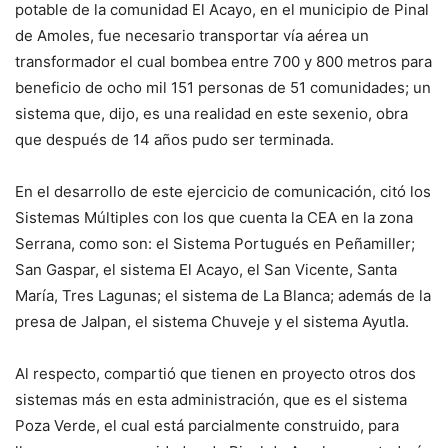
potable de la comunidad El Acayo, en el municipio de Pinal
de Amoles, fue necesario transportar vía aérea un
transformador el cual bombea entre 700 y 800 metros para
beneficio de ocho mil 151 personas de 51 comunidades; un
sistema que, dijo, es una realidad en este sexenio, obra
que después de 14 años pudo ser terminada.
En el desarrollo de este ejercicio de comunicación, citó los
Sistemas Múltiples con los que cuenta la CEA en la zona
Serrana, como son: el Sistema Portugués en Peñamiller;
San Gaspar, el sistema El Acayo, el San Vicente, Santa
María, Tres Lagunas; el sistema de La Blanca; además de la
presa de Jalpan, el sistema Chuveje y el sistema Ayutla.
Al respecto, compartió que tienen en proyecto otros dos
sistemas más en esta administración, que es el sistema
Poza Verde, el cual está parcialmente construido, para