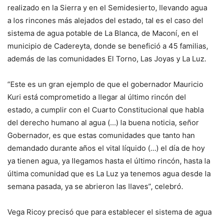
realizado en la Sierra y en el Semidesierto, llevando agua
a los rincones más alejados del estado, tal es el caso del
sistema de agua potable de La Blanca, de Maconí, en el
municipio de Cadereyta, donde se benefició a 45 familias,
además de las comunidades El Torno, Las Joyas y La Luz.
“Este es un gran ejemplo de que el gobernador Mauricio
Kuri está comprometido a llegar al último rincón del
estado, a cumplir con el Cuarto Constitucional que habla
del derecho humano al agua (…) la buena noticia, señor
Gobernador, es que estas comunidades que tanto han
demandado durante años el vital líquido (…) el día de hoy
ya tienen agua, ya llegamos hasta el último rincón, hasta la
última comunidad que es La Luz ya tenemos agua desde la
semana pasada, ya se abrieron las llaves”, celebró.
Vega Ricoy precisó que para establecer el sistema de agua