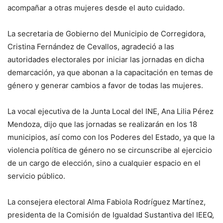
acompañar a otras mujeres desde el auto cuidado.
La secretaria de Gobierno del Municipio de Corregidora,
Cristina Fernández de Cevallos, agradeció a las
autoridades electorales por iniciar las jornadas en dicha
demarcación, ya que abonan a la capacitación en temas de
género y generar cambios a favor de todas las mujeres.
La vocal ejecutiva de la Junta Local del INE, Ana Lilia Pérez
Mendoza, dijo que las jornadas se realizarán en los 18
municipios, así como con los Poderes del Estado, ya que la
violencia política de género no se circunscribe al ejercicio
de un cargo de elección, sino a cualquier espacio en el
servicio público.
La consejera electoral Alma Fabiola Rodríguez Martínez,
presidenta de la Comisión de Igualdad Sustantiva del IEEQ,