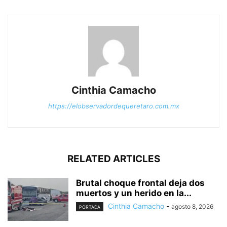
Cinthia Camacho
https://elobservadordequeretaro.com.mx
RELATED ARTICLES
Brutal choque frontal deja dos
muertos y un herido en la...
Cinthia Camacho
-
agosto 8, 2026
PORTADA