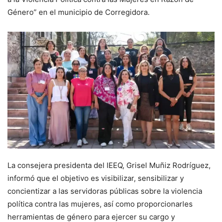
Género” en el municipio de Corregidora.
La consejera presidenta del IEEQ, Grisel Muñiz Rodríguez,
informó que el objetivo es visibilizar, sensibilizar y
concientizar a las servidoras públicas sobre la violencia
política contra las mujeres, así como proporcionarles
herramientas de género para ejercer su cargo y