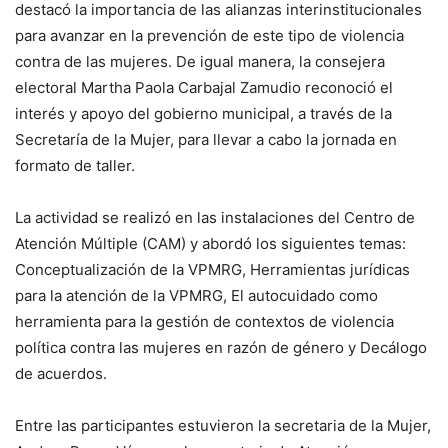
destacó la importancia de las alianzas interinstitucionales
para avanzar en la prevención de este tipo de violencia
contra de las mujeres. De igual manera, la consejera
electoral Martha Paola Carbajal Zamudio reconoció el
interés y apoyo del gobierno municipal, a través de la
Secretaría de la Mujer, para llevar a cabo la jornada en
formato de taller.
La actividad se realizó en las instalaciones del Centro de
Atención Múltiple (CAM) y abordó los siguientes temas:
Conceptualización de la VPMRG, Herramientas jurídicas
para la atención de la VPMRG, El autocuidado como
herramienta para la gestión de contextos de violencia
política contra las mujeres en razón de género y Decálogo
de acuerdos.
Entre las participantes estuvieron la secretaria de la Mujer,