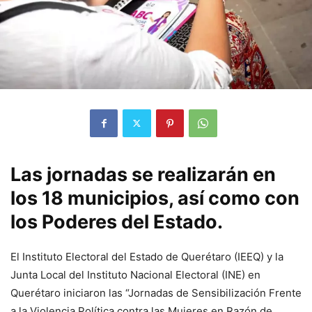
Las jornadas se realizarán en
los 18 municipios, así como con
los Poderes del Estado.
El Instituto Electoral del Estado de Querétaro (IEEQ) y la
Junta Local del Instituto Nacional Electoral (INE) en
Querétaro iniciaron las “Jornadas de Sensibilización Frente
a la Violencia Política contra las Mujeres en Razón de