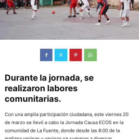
Durante la jornada, se
realizaron labores
comunitarias.
Con una amplia participación ciudadana, este viernes 20
de marzo se llevó a cabo la Jornada Causa ECOS en la
comunidad de La Fuente, donde desde las 8:00 de la
mañana vecinas y vecinos se sumaron a diversas