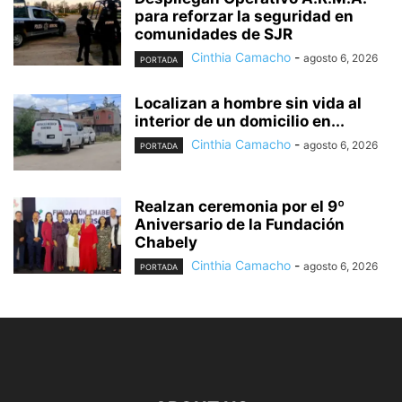
para reforzar la seguridad en
comunidades de SJR
Cinthia Camacho
-
agosto 6, 2026
PORTADA
Localizan a hombre sin vida al
interior de un domicilio en...
Cinthia Camacho
-
agosto 6, 2026
PORTADA
Realzan ceremonia por el 9º
Aniversario de la Fundación
Chabely
Cinthia Camacho
-
agosto 6, 2026
PORTADA