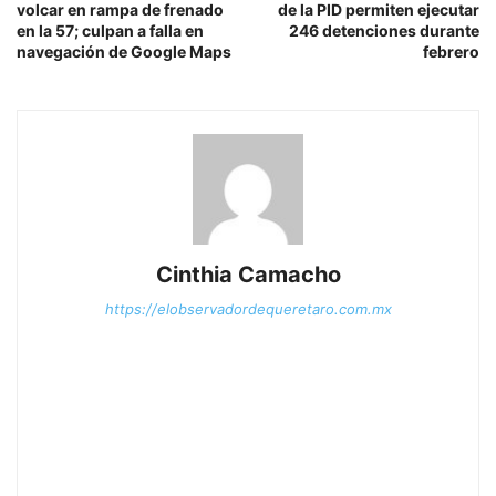
volcar en rampa de frenado
de la PID permiten ejecutar
en la 57; culpan a falla en
246 detenciones durante
navegación de Google Maps
febrero
Cinthia Camacho
https://elobservadordequeretaro.com.mx