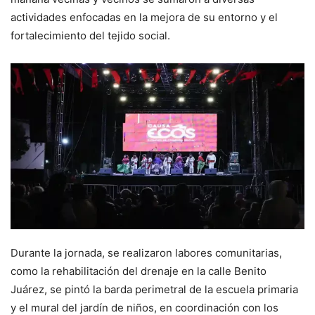
actividades enfocadas en la mejora de su entorno y el
fortalecimiento del tejido social.
Durante la jornada, se realizaron labores comunitarias,
como la rehabilitación del drenaje en la calle Benito
Juárez, se pintó la barda perimetral de la escuela primaria
y el mural del jardín de niños, en coordinación con los