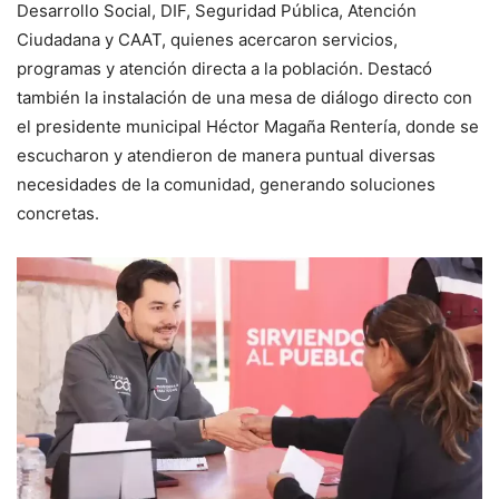
Desarrollo Social, DIF, Seguridad Pública, Atención
Ciudadana y CAAT, quienes acercaron servicios,
programas y atención directa a la población. Destacó
también la instalación de una mesa de diálogo directo con
el presidente municipal Héctor Magaña Rentería, donde se
escucharon y atendieron de manera puntual diversas
necesidades de la comunidad, generando soluciones
concretas.