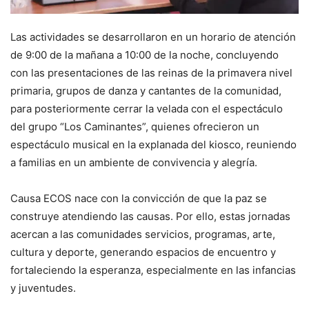
Las actividades se desarrollaron en un horario de atención
de 9:00 de la mañana a 10:00 de la noche, concluyendo
con las presentaciones de las reinas de la primavera nivel
primaria, grupos de danza y cantantes de la comunidad,
para posteriormente cerrar la velada con el espectáculo
del grupo “Los Caminantes”, quienes ofrecieron un
espectáculo musical en la explanada del kiosco, reuniendo
a familias en un ambiente de convivencia y alegría.
Causa ECOS nace con la convicción de que la paz se
construye atendiendo las causas. Por ello, estas jornadas
acercan a las comunidades servicios, programas, arte,
cultura y deporte, generando espacios de encuentro y
fortaleciendo la esperanza, especialmente en las infancias
y juventudes.