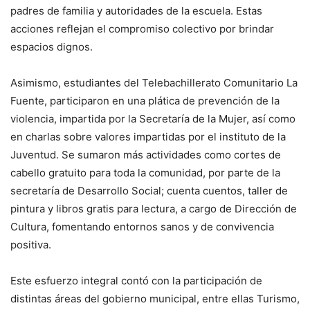
padres de familia y autoridades de la escuela. Estas
acciones reflejan el compromiso colectivo por brindar
espacios dignos.
Asimismo, estudiantes del Telebachillerato Comunitario La
Fuente, participaron en una plática de prevención de la
violencia, impartida por la Secretaría de la Mujer, así como
en charlas sobre valores impartidas por el instituto de la
Juventud. Se sumaron más actividades como cortes de
cabello gratuito para toda la comunidad, por parte de la
secretaría de Desarrollo Social; cuenta cuentos, taller de
pintura y libros gratis para lectura, a cargo de Dirección de
Cultura, fomentando entornos sanos y de convivencia
positiva.
Este esfuerzo integral contó con la participación de
distintas áreas del gobierno municipal, entre ellas Turismo,