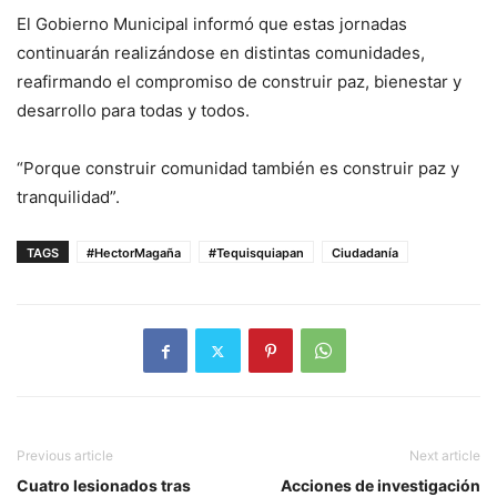
El Gobierno Municipal informó que estas jornadas
continuarán realizándose en distintas comunidades,
reafirmando el compromiso de construir paz, bienestar y
desarrollo para todas y todos.
“Porque construir comunidad también es construir paz y
tranquilidad”.
TAGS
#HectorMagaña
#Tequisquiapan
Ciudadanía
Previous article
Next article
Cuatro lesionados tras
Acciones de investigación