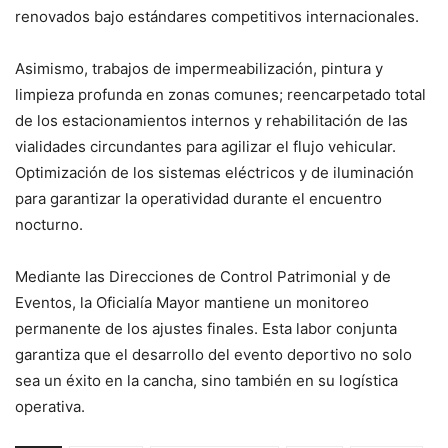
renovados bajo estándares competitivos internacionales.
Asimismo, trabajos de impermeabilización, pintura y
limpieza profunda en zonas comunes; reencarpetado total
de los estacionamientos internos y rehabilitación de las
vialidades circundantes para agilizar el flujo vehicular.
Optimización de los sistemas eléctricos y de iluminación
para garantizar la operatividad durante el encuentro
nocturno.
Mediante las Direcciones de Control Patrimonial y de
Eventos, la Oficialía Mayor mantiene un monitoreo
permanente de los ajustes finales. Esta labor conjunta
garantiza que el desarrollo del evento deportivo no solo
sea un éxito en la cancha, sino también en su logística
operativa.