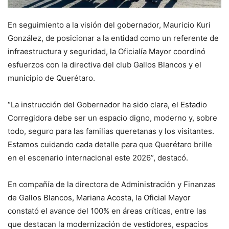
En seguimiento a la visión del gobernador, Mauricio Kuri
González, de posicionar a la entidad como un referente de
infraestructura y seguridad, la Oficialía Mayor coordinó
esfuerzos con la directiva del club Gallos Blancos y el
municipio de Querétaro.
“La instrucción del Gobernador ha sido clara, el Estadio
Corregidora debe ser un espacio digno, moderno y, sobre
todo, seguro para las familias queretanas y los visitantes.
Estamos cuidando cada detalle para que Querétaro brille
en el escenario internacional este 2026”, destacó.
En compañía de la directora de Administración y Finanzas
de Gallos Blancos, Mariana Acosta, la Oficial Mayor
constató el avance del 100% en áreas críticas, entre las
que destacan la modernización de vestidores, espacios