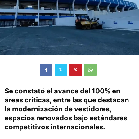
Se constató el avance del 100% en
áreas críticas, entre las que destacan
la modernización de vestidores,
espacios renovados bajo estándares
competitivos internacionales.