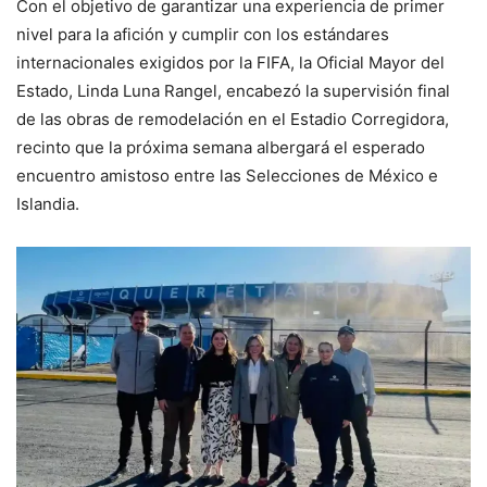
Con el objetivo de garantizar una experiencia de primer
nivel para la afición y cumplir con los estándares
internacionales exigidos por la FIFA, la Oficial Mayor del
Estado, Linda Luna Rangel, encabezó la supervisión final
de las obras de remodelación en el Estadio Corregidora,
recinto que la próxima semana albergará el esperado
encuentro amistoso entre las Selecciones de México e
Islandia.