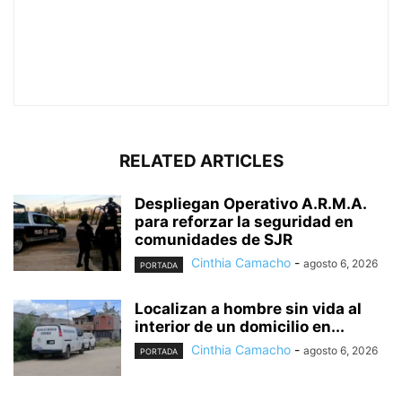
RELATED ARTICLES
Despliegan Operativo A.R.M.A.
para reforzar la seguridad en
comunidades de SJR
Cinthia Camacho
-
agosto 6, 2026
PORTADA
Localizan a hombre sin vida al
interior de un domicilio en...
Cinthia Camacho
-
agosto 6, 2026
PORTADA