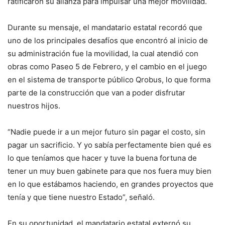
ratificaron su alianza para impulsar una mejor movilidad.
Durante su mensaje, el mandatario estatal recordó que
uno de los principales desafíos que encontró al inicio de
su administración fue la movilidad, la cual atendió con
obras como Paseo 5 de Febrero, y el cambio en el juego
en el sistema de transporte público Qrobus, lo que forma
parte de la construcción que van a poder disfrutar
nuestros hijos.
“Nadie puede ir a un mejor futuro sin pagar el costo, sin
pagar un sacrificio. Y yo sabía perfectamente bien qué es
lo que teníamos que hacer y tuve la buena fortuna de
tener un muy buen gabinete para que nos fuera muy bien
en lo que estábamos haciendo, en grandes proyectos que
tenía y que tiene nuestro Estado”, señaló.
En su oportunidad, el mandatario estatal externó su