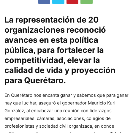
La representación de 20
organizaciones reconoció
avances en esta política
pública, para fortalecer la
competitividad, elevar la
calidad de vida y proyección
para Querétaro.
En Querétaro nos encanta ganar y sabemos que para ganar
hay que luc har, aseguró el gobernador Mauricio Kuri
González, al encabezar una reunión con liderazgos
empresariales, cámaras, asociaciones, colegios de
profesionistas y sociedad civil organizada, en donde