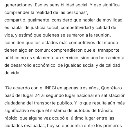
generaciones. Eso es sensibilidad social. Y eso significa
comprender la realidad de las personas”,
compartió.Igualmente, consideró que hablar de movilidad
es hablar de justicia social, competitividad y calidad de
vida, y estimó que quienes se sumaron a la reunión,
coinciden que los estados más competitivos del mundo
tienen algo en común: comprendieron que el transporte
público no es solamente un servicio, sino una herramienta
de desarrollo económico, de igualdad social y de calidad
de vida.
“De acuerdo con el INEGI en apenas tres años, Querétaro
pasó del lugar 24 al segundo lugar nacional en satisfacción
ciudadana del transporte público. Y lo que resulta aún más
significativo es que el sistema de autobús de tránsito
rápido, que alguna vez ocupó el último lugar entre las
ciudades evaluadas, hoy se encuentra entre los primeros