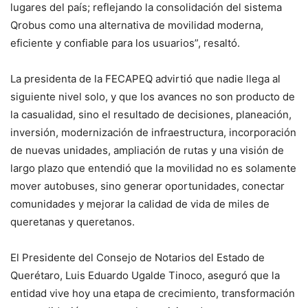
lugares del país; reflejando la consolidación del sistema
Qrobus como una alternativa de movilidad moderna,
eficiente y confiable para los usuarios”, resaltó.
La presidenta de la FECAPEQ advirtió que nadie llega al
siguiente nivel solo, y que los avances no son producto de
la casualidad, sino el resultado de decisiones, planeación,
inversión, modernización de infraestructura, incorporación
de nuevas unidades, ampliación de rutas y una visión de
largo plazo que entendió que la movilidad no es solamente
mover autobuses, sino generar oportunidades, conectar
comunidades y mejorar la calidad de vida de miles de
queretanas y queretanos.
El Presidente del Consejo de Notarios del Estado de
Querétaro, Luis Eduardo Ugalde Tinoco, aseguró que la
entidad vive hoy una etapa de crecimiento, transformación