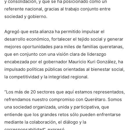
y consolidación, y que se ha posicionado como un
referente nacional, gracias al trabajo conjunto entre
sociedad y gobierno.
Agregó que esta alianza ha permitido impulsar el
desarrollo económico, fortalecer el tejido social y generar
mejores oportunidades para miles de familias queretanas,
que en conjunto con una visión clara de liderazgo
encabezada por el gobernador Mauricio Kuri González, ha
impulsado políticas públicas orientadas al bienestar social,
la competitividad y la integridad regional.
“Los más de 20 sectores que aquí estamos representados,
refrendamos nuestro compromiso con Querétaro. Somos
una sociedad organizada, unida y participativa, que
entiende que los grandes retos sólo pueden enfrentarse
mediante la colaboración, el diálogo y la
corresponsabilidad”, expresó.