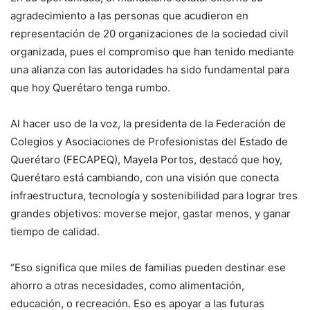
agradecimiento a las personas que acudieron en
representación de 20 organizaciones de la sociedad civil
organizada, pues el compromiso que han tenido mediante
una alianza con las autoridades ha sido fundamental para
que hoy Querétaro tenga rumbo.
Al hacer uso de la voz, la presidenta de la Federación de
Colegios y Asociaciones de Profesionistas del Estado de
Querétaro (FECAPEQ), Mayela Portos, destacó que hoy,
Querétaro está cambiando, con una visión que conecta
infraestructura, tecnología y sostenibilidad para lograr tres
grandes objetivos: moverse mejor, gastar menos, y ganar
tiempo de calidad.
“Eso significa que miles de familias pueden destinar ese
ahorro a otras necesidades, como alimentación,
educación, o recreación. Eso es apoyar a las futuras