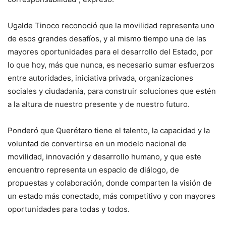
Ugalde Tinoco reconoció que la movilidad representa uno
de esos grandes desafíos, y al mismo tiempo una de las
mayores oportunidades para el desarrollo del Estado, por
lo que hoy, más que nunca, es necesario sumar esfuerzos
entre autoridades, iniciativa privada, organizaciones
sociales y ciudadanía, para construir soluciones que estén
a la altura de nuestro presente y de nuestro futuro.
Ponderó que Querétaro tiene el talento, la capacidad y la
voluntad de convertirse en un modelo nacional de
movilidad, innovación y desarrollo humano, y que este
encuentro representa un espacio de diálogo, de
propuestas y colaboración, donde comparten la visión de
un estado más conectado, más competitivo y con mayores
oportunidades para todas y todos.