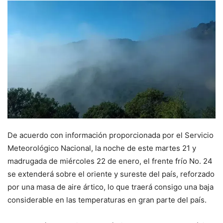
De acuerdo con información proporcionada por el Servicio
Meteorológico Nacional, la noche de este martes 21 y
madrugada de miércoles 22 de enero, el frente frío No. 24
se extenderá sobre el oriente y sureste del país, reforzado
por una masa de aire ártico, lo que traerá consigo una baja
considerable en las temperaturas en gran parte del país.