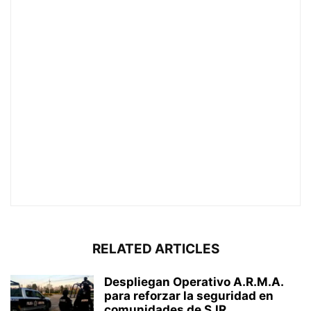
RELATED ARTICLES
Despliegan Operativo A.R.M.A.
para reforzar la seguridad en
comunidades de SJR