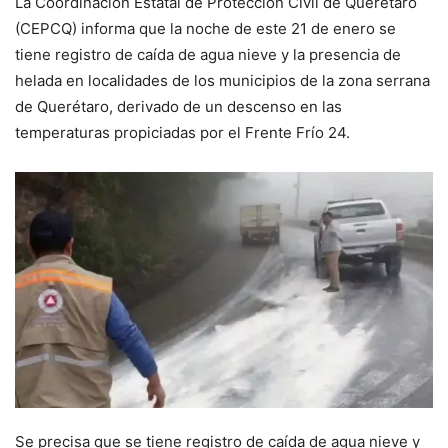
La Coordinación Estatal de Protección Civil de Querétaro
(CEPCQ) informa que la noche de este 21 de enero se
tiene registro de caída de agua nieve y la presencia de
helada en localidades de los municipios de la zona serrana
de Querétaro, derivado de un descenso en las
temperaturas propiciadas por el Frente Frío 24.
Se precisa que se tiene registro de caída de agua nieve y