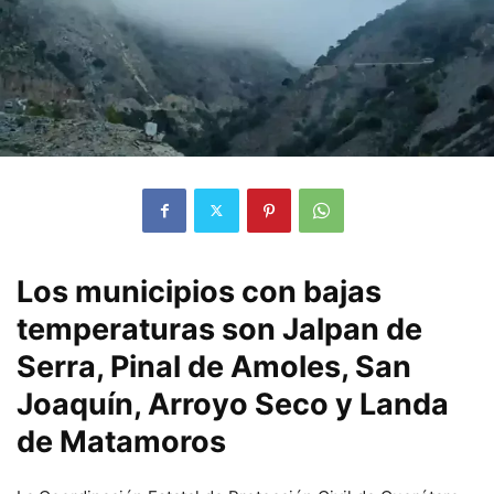
Los municipios con bajas
temperaturas son Jalpan de
Serra, Pinal de Amoles, San
Joaquín, Arroyo Seco y Landa
de Matamoros