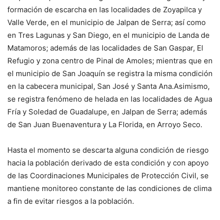
formación de escarcha en las localidades de Zoyapilca y
Valle Verde, en el municipio de Jalpan de Serra; así como
en Tres Lagunas y San Diego, en el municipio de Landa de
Matamoros; además de las localidades de San Gaspar, El
Refugio y zona centro de Pinal de Amoles; mientras que en
el municipio de San Joaquín se registra la misma condición
en la cabecera municipal, San José y Santa Ana.Asimismo,
se registra fenómeno de helada en las localidades de Agua
Fría y Soledad de Guadalupe, en Jalpan de Serra; además
de San Juan Buenaventura y La Florida, en Arroyo Seco.
Hasta el momento se descarta alguna condición de riesgo
hacia la población derivado de esta condición y con apoyo
de las Coordinaciones Municipales de Protección Civil, se
mantiene monitoreo constante de las condiciones de clima
a fin de evitar riesgos a la población.