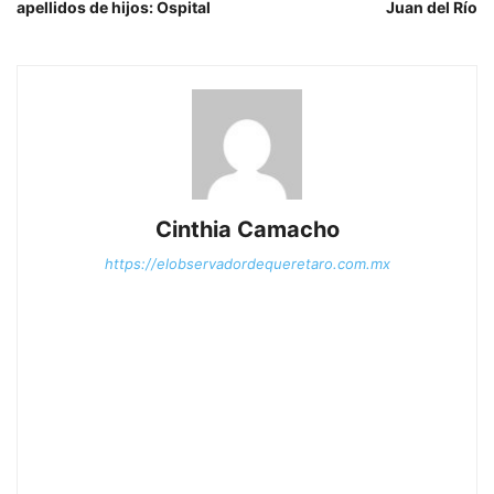
apellidos de hijos: Ospital
Juan del Río
Cinthia Camacho
https://elobservadordequeretaro.com.mx