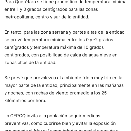
Para Querétaro se tiene pronóstico de temperatura mínima
entre 1 y 0 grados centígrados para las zonas
metropolitana, centro y sur de la entidad.
En tanto, para las zona serrana y partes altas de la entidad
se prevé temperatura mínima entre los 0 y -2 grados
centígrados y temperatura máxima de 10 grados
centígrados, con posibilidad de caída de agua nieve en
zonas altas de la entidad.
Se prevé que prevalezca el ambiente frío a muy frío en la
mayor parte de la entidad, principalmente en las mañanas
y noches, con rachas de viento promedio a los 25
kilómetros por hora.
La CEPCQ invita a la población seguir medidas
preventivas, como cubrirse bien y evitar la exposición
prolongada al frio; así como brindar especial atención a