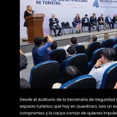
Desde el Auditorio de la Secretaría de Seguridad
espacio turístico que hay en Querétaro, sea un e
compromiso y la causa común de quienes impulsan