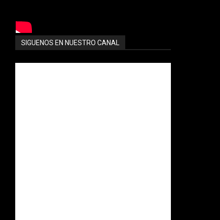
SIGUENOS EN NUESTRO CANAL