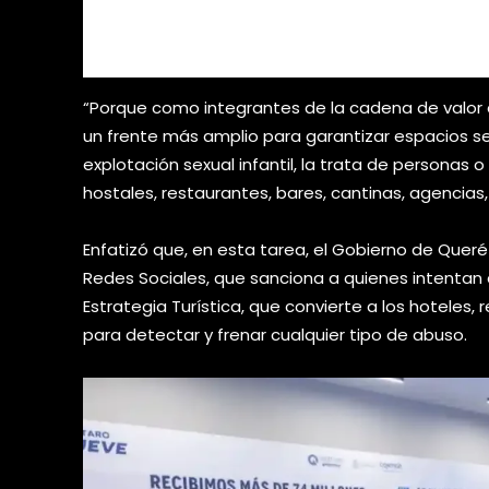
“Porque como integrantes de la cadena de valor
un frente más amplio para garantizar espacios se
explotación sexual infantil, la trata de personas o 
hostales, restaurantes, bares, cantinas, agencias,
Enfatizó que, en esta tarea, el Gobierno de Quer
Redes Sociales, que sanciona a quienes intentan d
Estrategia Turística, que convierte a los hoteles
para detectar y frenar cualquier tipo de abuso.