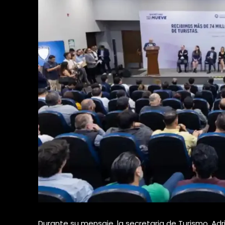
Durante su mensaje, la secretaria de Turismo, Ad