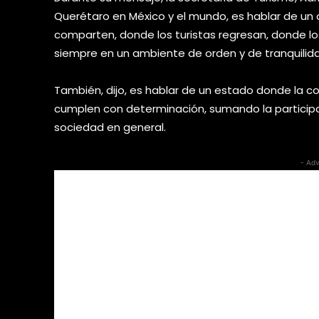
Querétaro en México y el mundo, es hablar de un 
comparten, donde los turistas regresan, donde lo
siempre en un ambiente de orden y de tranquilid
También, dijo, es hablar de un estado donde la coo
cumplen con determinación, sumando la participaci
sociedad en general.
- Adv