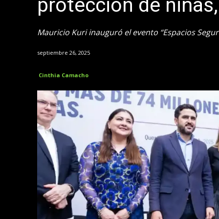
protección de niñas
Mauricio Kuri inauguró el evento “Espacios Seguros
septiembre 26, 2025
Cinthia Camacho