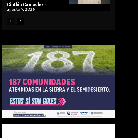
Cinthia Camacho
-
agosto 7, 2026