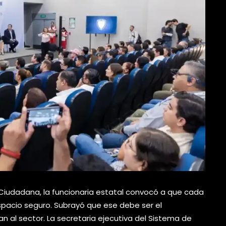
 Ciudadana, la funcionaria estatal convocó a que cada
spacio seguro. Subrayó que ese debe ser el
 al sector. La secretaria ejecutiva del Sistema de