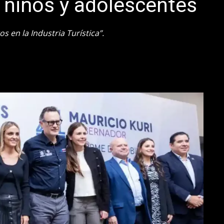
, niños y adolescentes
 en la Industria Turística”.