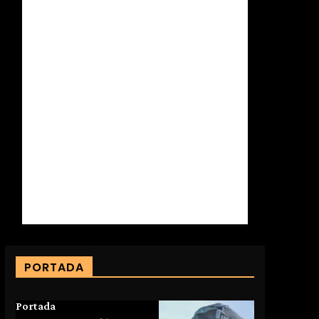
PORTADA
Portada