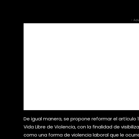
- Adv
De igual manera, se propone reformar el artículo 1
Vida Libre de Violencia, con la finalidad de visibil
como una forma de violencia laboral que le ocurre