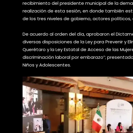
recibimiento del presidente municipal de la dema
realización de esta sesión, en donde también estu
de los tres niveles de gobierno, actores político
De acuerdo al orden del día, aprobaron el Dictame
diversas disposiciones de la Ley para Prevenir y E
Querétaro y la Ley Estatal de Acceso de las Mujer
discriminación laboral por embarazo”; presentado 
Niños y Adolescentes.