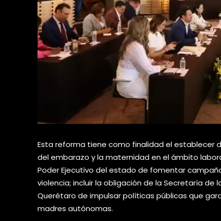
Esta reforma tiene como finalidad el establecer d
del embarazo y la maternidad en el ámbito laboral;
Poder Ejecutivo del estado de fomentar campañas
violencia; incluir la obligación de la Secretaría de
Querétaro de impulsar políticas públicas que ga
madres autónomas.