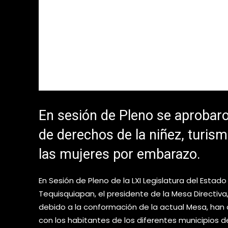
En sesión de Pleno se aprobar
de derechos de la niñez, turism
las mujeres por embarazo.
En Sesión de Pleno de la LXI Legislatura del Estad
Tequisquiapan, el presidente de la Mesa Directiva,
debido a la conformación de la actual Mesa, ha
con los habitantes de los diferentes municipios d