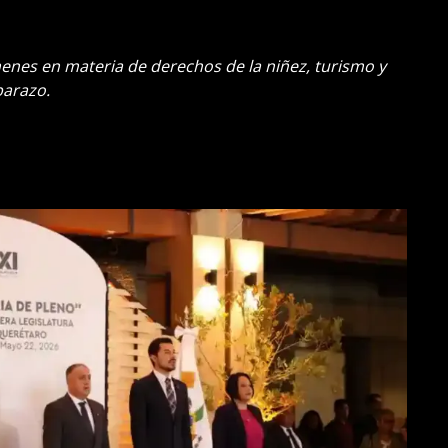
enes en materia de derechos de la niñez, turismo y
barazo.