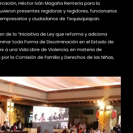
rcación, Héctor Iván Magaña Rentería para la
vieron presentes regidoras y regidores, funcionarios
s, empresarios y ciudadanos de Tequisquiapan.
n de la “Iniciativa de Ley que reforma y adiciona
liminar toda Forma de Discriminación en el Estado de
es a una Vida Libre de Violencia, en materia de
por la Comisión de Familia y Derechos de las Niñas,