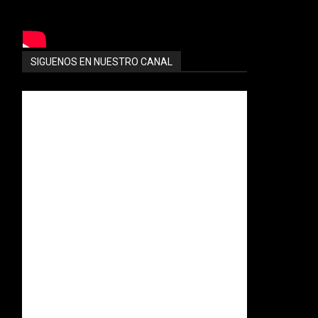
SIGUENOS EN NUESTRO CANAL