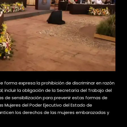
e forma expresa la prohibición de discriminar en razón
 incluir la obligación de la Secretaría del Trabajo del
 de sensibilización para prevenir estas formas de
 las Mujeres del Poder Ejecutivo del Estado de
ranticen los derechos de las mujeres embarazadas y