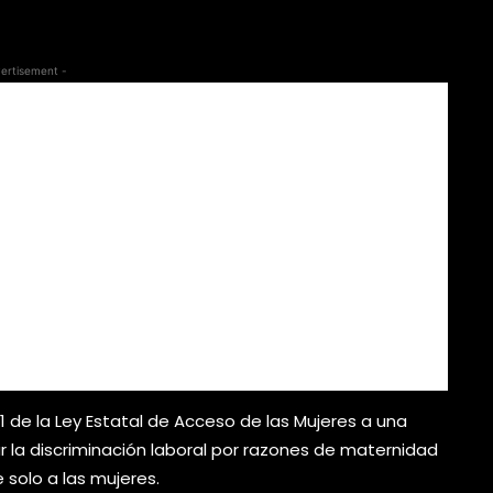
ertisement -
1 de la Ley Estatal de Acceso de las Mujeres a una
izar la discriminación laboral por razones de maternidad
 solo a las mujeres.