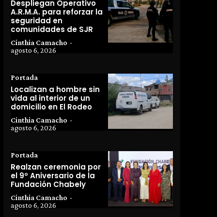
Despliegan Operativo
A.R.M.A. para reforzar la
seguridad en
comunidades de SJR
Cinthia Camacho
-
agosto 6, 2026
Portada
Localizan a hombre sin
vida al interior de un
domicilio en El Rodeo
Cinthia Camacho
-
agosto 6, 2026
Portada
Realzan ceremonia por
el 9º Aniversario de la
Fundación Chabely
Cinthia Camacho
-
agosto 6, 2026