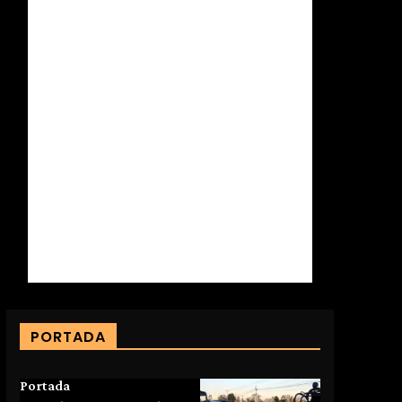
PORTADA
Portada