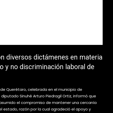
on diversos dictámenes en materia
o y no discriminación laboral de
o de Querétaro, celebrada en el municipio de
 diputado Sinuhé Arturo Piedragil Ortiz, informó que
n asumido el compromiso de mantener una cercanía
el estado, razón por la cual agradeció el apoyo y