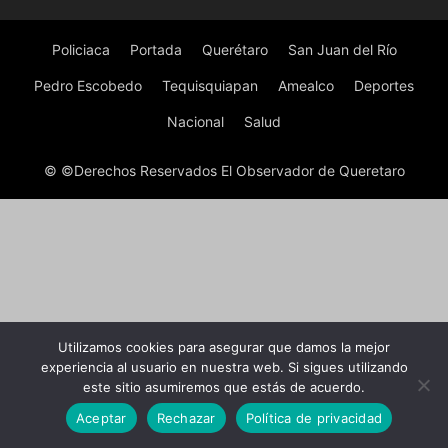
Policiaca
Portada
Querétaro
San Juan del Río
Pedro Escobedo
Tequisquiapan
Amealco
Deportes
Nacional
Salud
© ©Derechos Reservados El Observador de Queretaro
Utilizamos cookies para asegurar que damos la mejor
experiencia al usuario en nuestra web. Si sigues utilizando
este sitio asumiremos que estás de acuerdo.
Aceptar
Rechazar
Política de privacidad