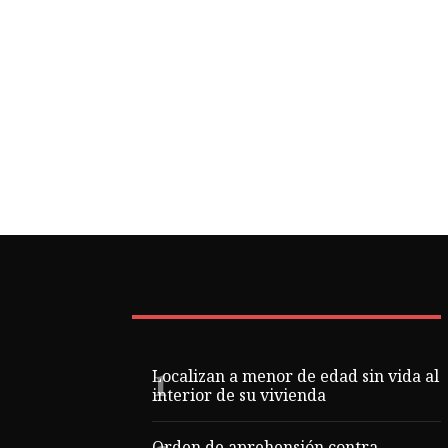
Localizan a menor de edad sin vida al
interior de su vivienda