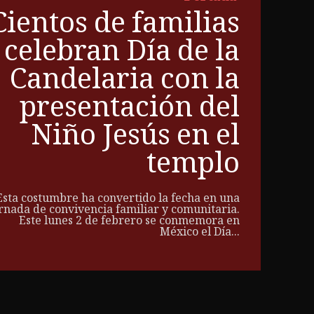
Cientos de familias
celebran Día de la
Candelaria con la
presentación del
Niño Jesús en el
templo
Esta costumbre ha convertido la fecha en una
rnada de convivencia familiar y comunitaria.
Este lunes 2 de febrero se conmemora en
México el Día...