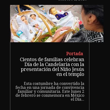
Portada
Cientos de familias celebran
Día de la Candelaria con la
presentación del Niño Jesús
en el templo
Esta costumbre ha convertido la
fecha en una jornada de convivencia
familiar y comunitaria. Este lunes 2
de febrero se conmemora en México
el Día...