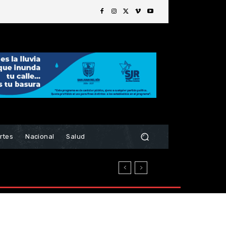
rtes
Nacional
Salud