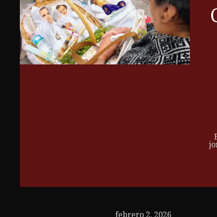
jo
febrero 2, 2026