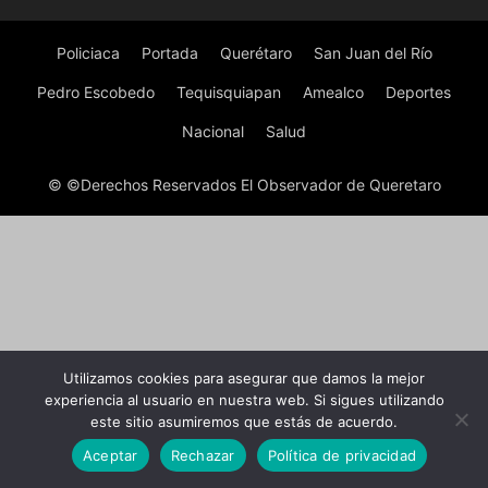
Policiaca
Portada
Querétaro
San Juan del Río
Pedro Escobedo
Tequisquiapan
Amealco
Deportes
Nacional
Salud
© ©Derechos Reservados El Observador de Queretaro
Utilizamos cookies para asegurar que damos la mejor
experiencia al usuario en nuestra web. Si sigues utilizando
este sitio asumiremos que estás de acuerdo.
Aceptar
Rechazar
Política de privacidad