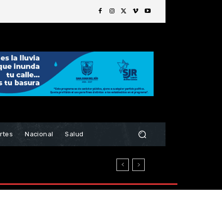
rtes
Nacional
Salud