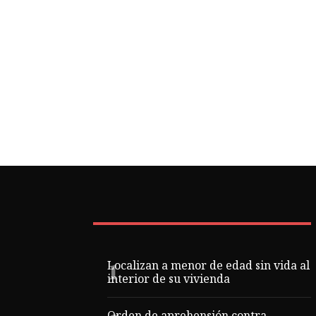
Localizan a menor de edad sin vida al
interior de su vivienda