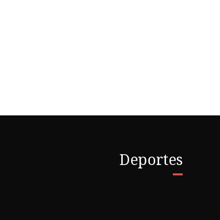
Deportes