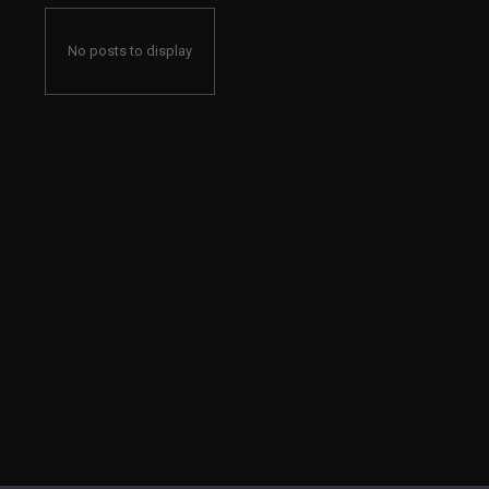
No posts to display