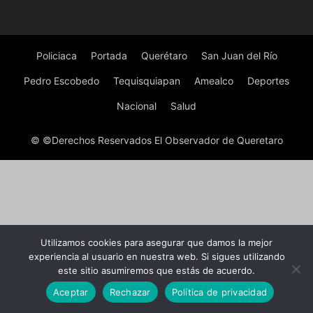
Policiaca
Portada
Querétaro
San Juan del Río
Pedro Escobedo
Tequisquiapan
Amealco
Deportes
Nacional
Salud
© ©Derechos Reservados El Observador de Queretaro
Utilizamos cookies para asegurar que damos la mejor
experiencia al usuario en nuestra web. Si sigues utilizando
este sitio asumiremos que estás de acuerdo.
Aceptar
Rechazar
Política de privacidad