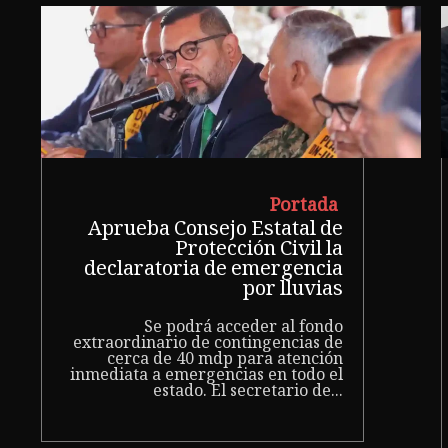
Portada
Aprueba Consejo Estatal de
Protección Civil la
declaratoria de emergencia
por lluvias
Se podrá acceder al fondo
extraordinario de contingencias de
cerca de 40 mdp para atención
inmediata a emergencias en todo el
estado. El secretario de...