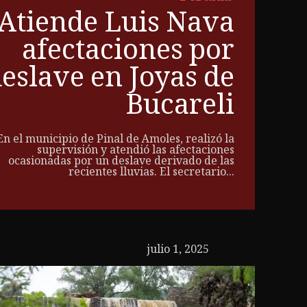
Atiende Luis Nava
afectaciones por
eslave en Joyas de
Bucareli
En el municipio de Pinal de Amoles, realizó la
supervisión y atendió las afectaciones
ocasionadas por un deslave derivado de las
recientes lluvias. El secretario...
julio 1, 2025