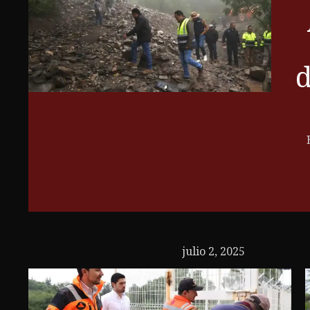
d
julio 2, 2025