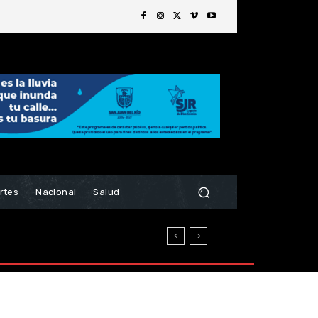
rtes
Nacional
Salud