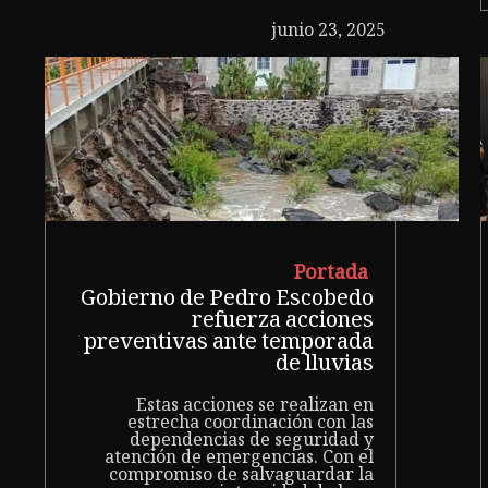
junio 23, 2025
Portada
Gobierno de Pedro Escobedo
refuerza acciones
preventivas ante temporada
de lluvias
Estas acciones se realizan en
estrecha coordinación con las
dependencias de seguridad y
atención de emergencias. Con el
compromiso de salvaguardar la