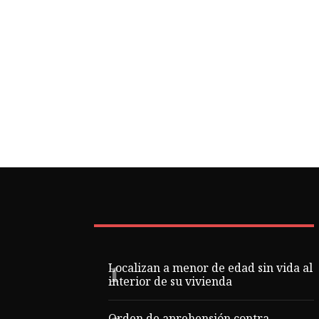
Localizan a menor de edad sin vida al
interior de su vivienda