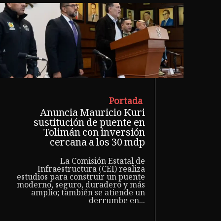
Portada
Anuncia Mauricio Kuri
sustitución de puente en
Tolimán con inversión
cercana a los 30 mdp
La Comisión Estatal de
Infraestructura (CEI) realiza
estudios para construir un puente
moderno, seguro, duradero y más
amplio; también se atiende un
derrumbe en...