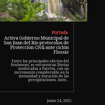
Portada
Activa Gobierno Municipal de
San Juan del Río protocolos de
Protección Civil ante ciclón
Flossie
Entre los principales efectos del
fenómeno, se encuentran lluvias
moderadas a fuertes, con un
incremento considerable en la
intensidad y duración de las
precipitaciones. Ante...
junio 24, 2025