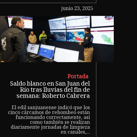
junio 23, 2025
Portada
Saldo blanco en San Juan del
Río tras lluvias del fin de
semana: Roberto Cabrera
El edil sanjuanense indicó que los
cinco cárcamos de rebombeo están
funcionando correctamente, así
como también se realizan
diariamente jornadas de limpieza
en canales,...