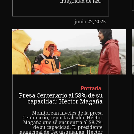
integridad de las...
junio 22, 2025
Portada
Presa Centenario al 58% de su
capacidad: Héctor Magaña
Monitorean niveles de la presa
Centenario; reporta alcalde Héctor
Magaña que se encuentra al 58.7%
de su capacidad. El presidente
municipal de Tequisquiapan, Héctor