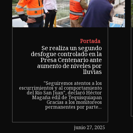
Portada
Se realiza un segundo
desfogue controlado en la
Presa Centenario ante
aumento de niveles por
lluvias
"Seguiremos atentos a los
escurrimientos y al comportamiento
del Río San Juan”, declaró Héctor
Magaña edil de Tequisquiapan
Gracias a los monitoreos
permanentes por parte...
junio 27, 2025