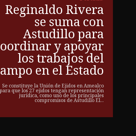
Reginaldo Rivera
se suma con
Astudillo para
coordinar y apoyar
los trabajos del
campo en el Estado
Se constituye la Unión de Ejidos en Amealco
para que los 27 ejidos tengan representación
jurídica, como uno de los principales
compromisos de Astudillo El...