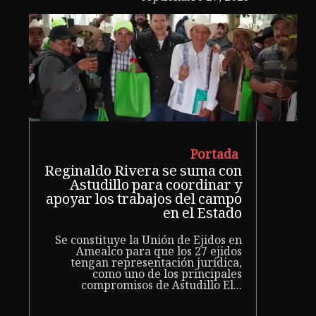
Portada
Reginaldo Rivera se suma con
Astudillo para coordinar y
apoyar los trabajos del campo
en el Estado
Se constituye la Unión de Ejidos en
Amealco para que los 27 ejidos
tengan representación jurídica,
como uno de los principales
compromisos de Astudillo El...