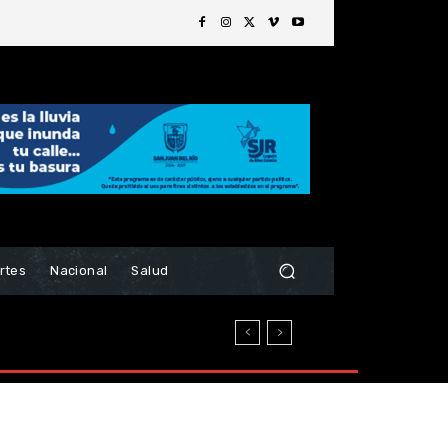
rtes
Nacional
Salud