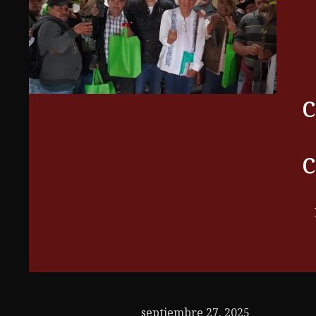
septiembre 27, 2025