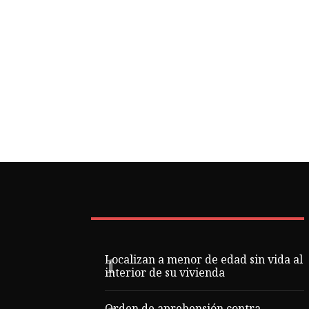
Localizan a menor de edad sin vida al
interior de su vivienda