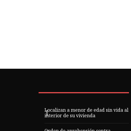
Localizan a menor de edad sin vida al
interior de su vivienda