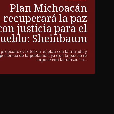
Plan Michoacán
recuperará la paz
con justicia para el
ueblo: Sheinbaum
 propósito es reforzar el plan con la mirada y
periencia de la población, ya que la paz no se
impone con la fuerza. La...