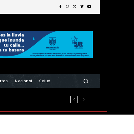
rtes
Nacional
Salud