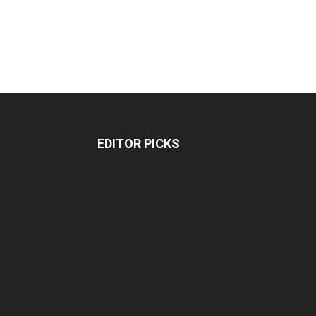
EDITOR PICKS