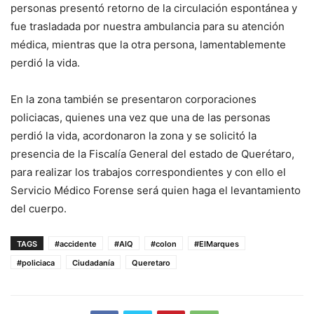
personas presentó retorno de la circulación espontánea y
fue trasladada por nuestra ambulancia para su atención
médica, mientras que la otra persona, lamentablemente
perdió la vida.
En la zona también se presentaron corporaciones
policiacas, quienes una vez que una de las personas
perdió la vida, acordonaron la zona y se solicitó la
presencia de la Fiscalía General del estado de Querétaro,
para realizar los trabajos correspondientes y con ello el
Servicio Médico Forense será quien haga el levantamiento
del cuerpo.
TAGS
#accidente
#AIQ
#colon
#ElMarques
#policiaca
Ciudadanía
Queretaro