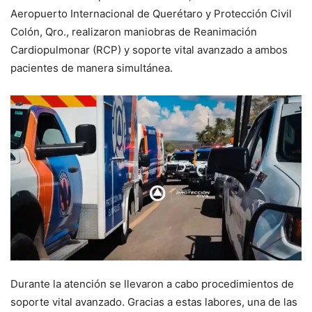
Aeropuerto Internacional de Querétaro y Protección Civil
Colón, Qro., realizaron maniobras de Reanimación
Cardiopulmonar (RCP) y soporte vital avanzado a ambos
pacientes de manera simultánea.
Durante la atención se llevaron a cabo procedimientos de
soporte vital avanzado. Gracias a estas labores, una de las