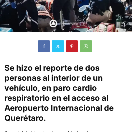
Se hizo el reporte de dos
personas al interior de un
vehículo, en paro cardio
respiratorio en el acceso al
Aeropuerto Internacional de
Querétaro.