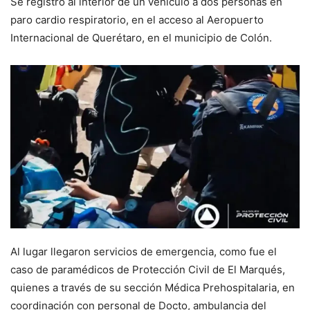
Se registró al interior de un vehículo a dos personas en
paro cardio respiratorio, en el acceso al Aeropuerto
Internacional de Querétaro, en el municipio de Colón.
Al lugar llegaron servicios de emergencia, como fue el
caso de paramédicos de Protección Civil de El Marqués,
quienes a través de su sección Médica Prehospitalaria, en
coordinación con personal de Docto, ambulancia del