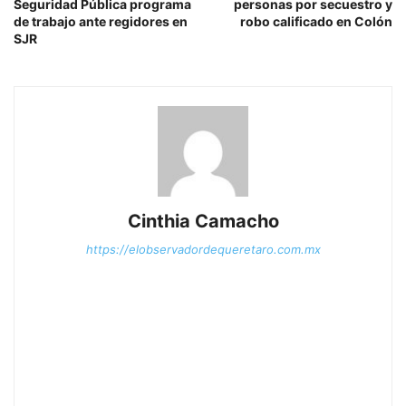
Seguridad Pública programa
personas por secuestro y
de trabajo ante regidores en
robo calificado en Colón
SJR
Cinthia Camacho
https://elobservadordequeretaro.com.mx