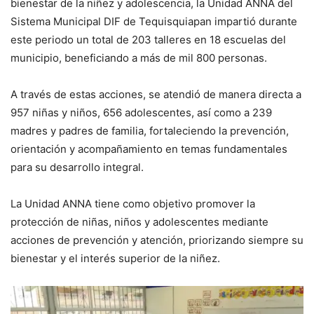
bienestar de la niñez y adolescencia, la Unidad ANNA del
Sistema Municipal DIF de Tequisquiapan impartió durante
este periodo un total de 203 talleres en 18 escuelas del
municipio, beneficiando a más de mil 800 personas.
A través de estas acciones, se atendió de manera directa a
957 niñas y niños, 656 adolescentes, así como a 239
madres y padres de familia, fortaleciendo la prevención,
orientación y acompañamiento en temas fundamentales
para su desarrollo integral.
La Unidad ANNA tiene como objetivo promover la
protección de niñas, niños y adolescentes mediante
acciones de prevención y atención, priorizando siempre su
bienestar y el interés superior de la niñez.