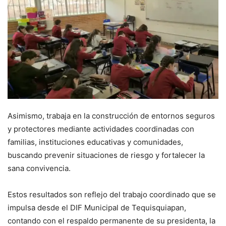
Asimismo, trabaja en la construcción de entornos seguros
y protectores mediante actividades coordinadas con
familias, instituciones educativas y comunidades,
buscando prevenir situaciones de riesgo y fortalecer la
sana convivencia.
Estos resultados son reflejo del trabajo coordinado que se
impulsa desde el DIF Municipal de Tequisquiapan,
contando con el respaldo permanente de su presidenta, la