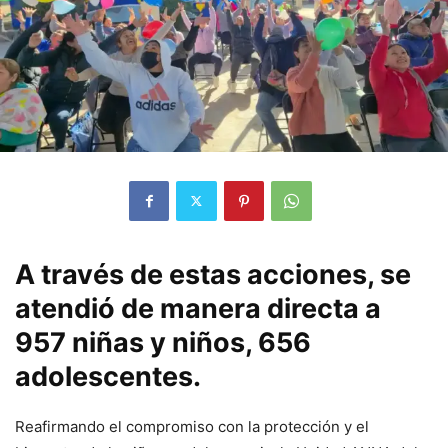
A través de estas acciones, se
atendió de manera directa a
957 niñas y niños, 656
adolescentes.
Reafirmando el compromiso con la protección y el