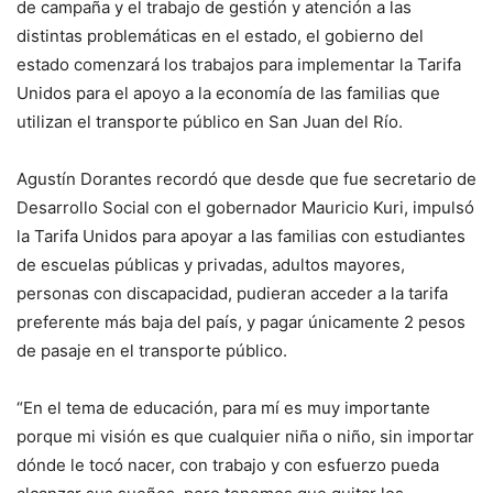
de campaña y el trabajo de gestión y atención a las
distintas problemáticas en el estado, el gobierno del
estado comenzará los trabajos para implementar la Tarifa
Unidos para el apoyo a la economía de las familias que
utilizan el transporte público en San Juan del Río.
Agustín Dorantes recordó que desde que fue secretario de
Desarrollo Social con el gobernador Mauricio Kuri, impulsó
la Tarifa Unidos para apoyar a las familias con estudiantes
de escuelas públicas y privadas, adultos mayores,
personas con discapacidad, pudieran acceder a la tarifa
preferente más baja del país, y pagar únicamente 2 pesos
de pasaje en el transporte público.
“En el tema de educación, para mí es muy importante
porque mi visión es que cualquier niña o niño, sin importar
dónde le tocó nacer, con trabajo y con esfuerzo pueda