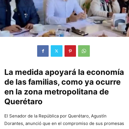
La medida apoyará la economía
de las familias, como ya ocurre
en la zona metropolitana de
Querétaro
El Senador de la República por Querétaro, Agustín
Dorantes, anunció que en el compromiso de sus promesas