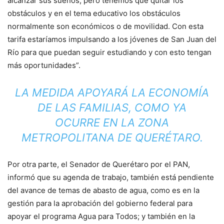
alcanzar sus sueños, pero tenemos que quitar los
obstáculos y en el tema educativo los obstáculos
normalmente son económicos o de movilidad. Con esta
tarifa estaríamos impulsando a los jóvenes de San Juan del
Río para que puedan seguir estudiando y con esto tengan
más oportunidades”.
LA MEDIDA APOYARÁ LA ECONOMÍA
DE LAS FAMILIAS, COMO YA
OCURRE EN LA ZONA
METROPOLITANA DE QUERÉTARO.
Por otra parte, el Senador de Querétaro por el PAN,
informó que su agenda de trabajo, también está pendiente
del avance de temas de abasto de agua, como es en la
gestión para la aprobación del gobierno federal para
apoyar el programa Agua para Todos; y también en la