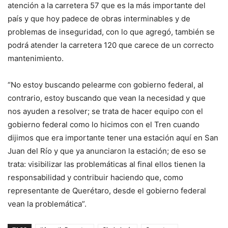
atención a la carretera 57 que es la más importante del
país y que hoy padece de obras interminables y de
problemas de inseguridad, con lo que agregó, también se
podrá atender la carretera 120 que carece de un correcto
mantenimiento.
“No estoy buscando pelearme con gobierno federal, al
contrario, estoy buscando que vean la necesidad y que
nos ayuden a resolver; se trata de hacer equipo con el
gobierno federal como lo hicimos con el Tren cuando
dijimos que era importante tener una estación aquí en San
Juan del Río y que ya anunciaron la estación; de eso se
trata: visibilizar las problemáticas al final ellos tienen la
responsabilidad y contribuir haciendo que, como
representante de Querétaro, desde el gobierno federal
vean la problemática”.