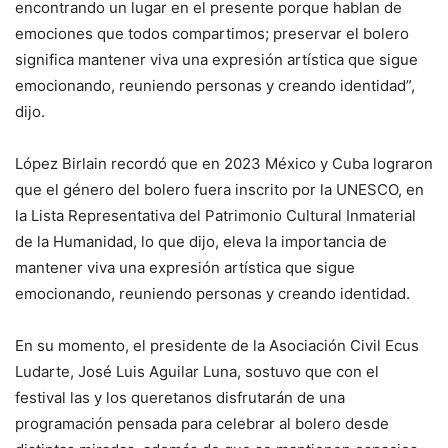
encontrando un lugar en el presente porque hablan de
emociones que todos compartimos; preservar el bolero
significa mantener viva una expresión artística que sigue
emocionando, reuniendo personas y creando identidad”,
dijo.
López Birlain recordó que en 2023 México y Cuba lograron
que el género del bolero fuera inscrito por la UNESCO, en
la Lista Representativa del Patrimonio Cultural Inmaterial
de la Humanidad, lo que dijo, eleva la importancia de
mantener viva una expresión artística que sigue
emocionando, reuniendo personas y creando identidad.
En su momento, el presidente de la Asociación Civil Ecus
Ludarte, José Luis Aguilar Luna, sostuvo que con el
festival las y los queretanos disfrutarán de una
programación pensada para celebrar al bolero desde