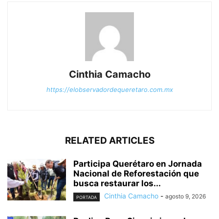
Cinthia Camacho
https://elobservadordequeretaro.com.mx
RELATED ARTICLES
Participa Querétaro en Jornada
Nacional de Reforestación que
busca restaurar los...
Cinthia Camacho
-
agosto 9, 2026
PORTADA