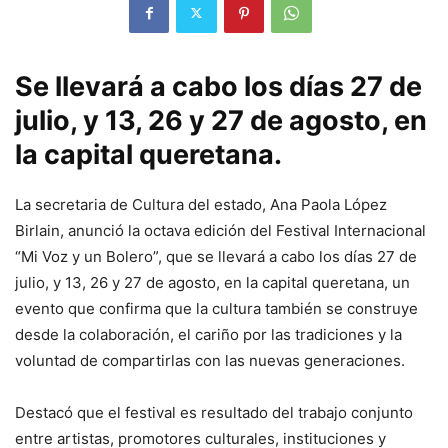
Se llevará a cabo los días 27 de
julio, y 13, 26 y 27 de agosto, en
la capital queretana.
La secretaria de Cultura del estado, Ana Paola López
Birlain, anunció la octava edición del Festival Internacional
“Mi Voz y un Bolero”, que se llevará a cabo los días 27 de
julio, y 13, 26 y 27 de agosto, en la capital queretana, un
evento que confirma que la cultura también se construye
desde la colaboración, el cariño por las tradiciones y la
voluntad de compartirlas con las nuevas generaciones.
Destacó que el festival es resultado del trabajo conjunto
entre artistas, promotores culturales, instituciones y