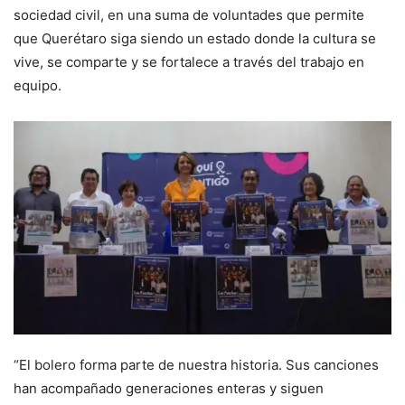
sociedad civil, en una suma de voluntades que permite
que Querétaro siga siendo un estado donde la cultura se
vive, se comparte y se fortalece a través del trabajo en
equipo.
“El bolero forma parte de nuestra historia. Sus canciones
han acompañado generaciones enteras y siguen