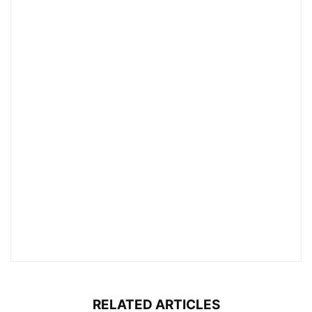
RELATED ARTICLES