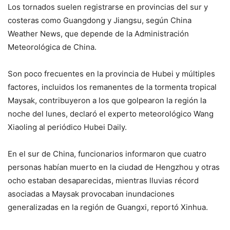
Los tornados suelen registrarse en provincias del sur y
costeras como Guangdong y Jiangsu, según China
Weather News, que depende de la Administración
Meteorológica de China.
Son poco frecuentes en la provincia de Hubei y múltiples
factores, incluidos los remanentes de la tormenta tropical
Maysak, contribuyeron a los que golpearon la región la
noche del lunes, declaró el experto meteorológico Wang
Xiaoling al periódico Hubei Daily.
En el sur de China, funcionarios informaron que cuatro
personas habían muerto en la ciudad de Hengzhou y otras
ocho estaban desaparecidas, mientras lluvias récord
asociadas a Maysak provocaban inundaciones
generalizadas en la región de Guangxi, reportó Xinhua.