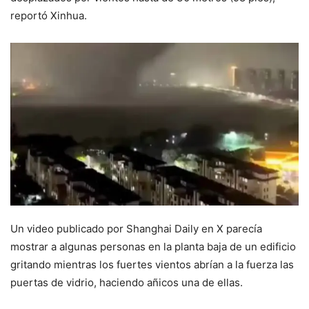
reportó Xinhua.
Un video publicado por Shanghai Daily en X parecía
mostrar a algunas personas en la planta baja de un edificio
gritando mientras los fuertes vientos abrían a la fuerza las
puertas de vidrio, haciendo añicos una de ellas.