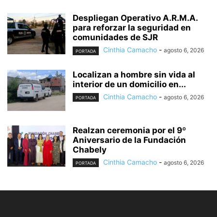
Despliegan Operativo A.R.M.A.
para reforzar la seguridad en
comunidades de SJR
Cinthia Camacho
-
agosto 6, 2026
PORTADA
Localizan a hombre sin vida al
interior de un domicilio en...
Cinthia Camacho
-
agosto 6, 2026
PORTADA
Realzan ceremonia por el 9º
Aniversario de la Fundación
Chabely
Cinthia Camacho
-
agosto 6, 2026
PORTADA