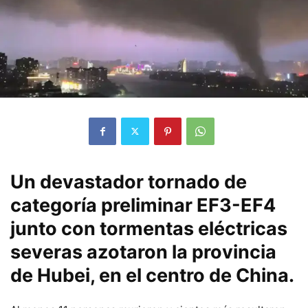
Un devastador tornado de
categoría preliminar EF3-EF4
junto con tormentas eléctricas
severas azotaron la provincia
de Hubei, en el centro de China.