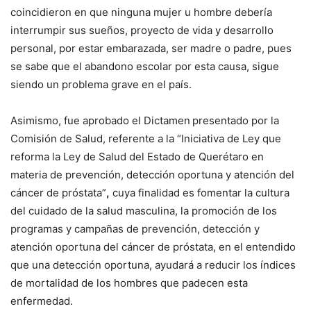
coincidieron en que ninguna mujer u hombre debería
interrumpir sus sueños, proyecto de vida y desarrollo
personal, por estar embarazada, ser madre o padre, pues
se sabe que el abandono escolar por esta causa, sigue
siendo un problema grave en el país.
Asimismo, fue aprobado el Dictamen
presentado por la
Comisión de Salud, referente a la “Iniciativa de Ley que
reforma la Ley de Salud del Estado de Querétaro en
materia de prevención, detección oportuna y atención del
cáncer de próstata”
,
cuya finalidad es fomentar la cultura
del cuidado de la salud masculina, la promoción de los
programas y campañas de prevención, detección y
atención oportuna del cáncer de próstata, en el entendido
que una detección oportuna, ayudará a reducir los índices
de mortalidad de los hombres que padecen esta
enfermedad.