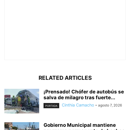
RELATED ARTICLES
¡Prensado! Chófer de autobús se
salva de milagro tras fuerte...
Cinthia Camacho
-
agosto 7, 2026
PORTADA
Gobierno Municipal mantiene