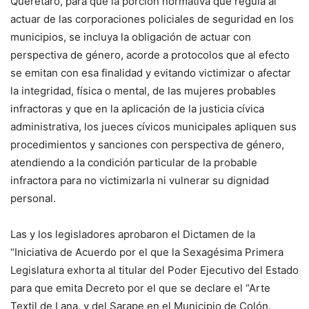
Querétaro, para que la porción normativa que regula al
actuar de las corporaciones policiales de seguridad en los
municipios, se incluya la obligación de actuar con
perspectiva de género, acorde a protocolos que al efecto
se emitan con esa finalidad y evitando victimizar o afectar
la integridad, física o mental, de las mujeres probables
infractoras y que en la aplicación de la justicia cívica
administrativa, los jueces cívicos municipales apliquen sus
procedimientos y sanciones con perspectiva de género,
atendiendo a la condición particular de la probable
infractora para no victimizarla ni vulnerar su dignidad
personal.
Las y los legisladores aprobaron el Dictamen de la
“Iniciativa de Acuerdo por el que la Sexagésima Primera
Legislatura exhorta al titular del Poder Ejecutivo del Estado
para que emita Decreto por el que se declare el “Arte
Textil de Lana, y del Sarape en el Municipio de Colón,