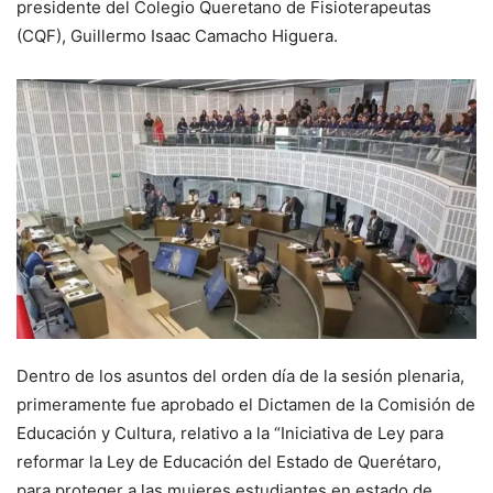
presidente del Colegio Queretano de Fisioterapeutas
(CQF), Guillermo Isaac Camacho Higuera.
Dentro de los asuntos del orden día de la sesión plenaria,
primeramente fue aprobado el Dictamen de la Comisión de
Educación y Cultura, relativo a la “Iniciativa de Ley para
reformar la Ley de Educación del Estado de Querétaro,
para proteger a las mujeres estudiantes en estado de