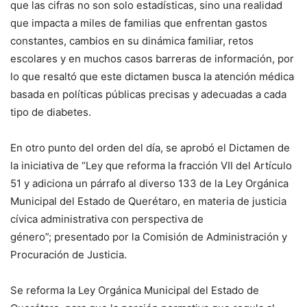
que las cifras no son solo estadísticas, sino una realidad
que impacta a miles de familias que enfrentan gastos
constantes, cambios en su dinámica familiar, retos
escolares y en muchos casos barreras de información, por
lo que resaltó que este dictamen busca la atención médica
basada en políticas públicas precisas y adecuadas a cada
tipo de diabetes.
En otro punto del orden del día, se aprobó el Dictamen de
la iniciativa de “Ley que reforma la fracción VII del Artículo
51 y adiciona un párrafo al diverso 133 de la Ley Orgánica
Municipal del Estado de Querétaro, en materia de justicia
cívica administrativa con perspectiva de
género”; presentado por la Comisión de Administración y
Procuración de Justicia.
Se reforma la Ley Orgánica Municipal del Estado de