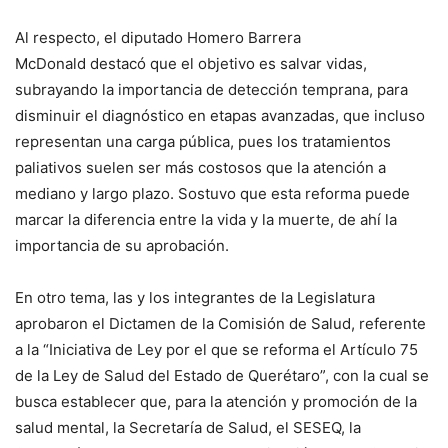
Al respecto, el diputado Homero Barrera
McDonald destacó que el objetivo es salvar vidas,
subrayando la importancia de detección temprana, para
disminuir el diagnóstico en etapas avanzadas, que incluso
representan una carga pública, pues los tratamientos
paliativos suelen ser más costosos que la atención a
mediano y largo plazo. Sostuvo que esta reforma puede
marcar la diferencia entre la vida y la muerte, de ahí la
importancia de su aprobación.
En otro tema, las y los integrantes de la Legislatura
aprobaron el Dictamen de la Comisión de Salud, referente
a la “Iniciativa de Ley por el que se reforma el Artículo 75
de la Ley de Salud del Estado de Querétaro”, con la cual se
busca establecer que, para la atención y promoción de la
salud mental, la Secretaría de Salud, el SESEQ, la