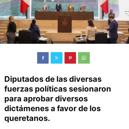
Diputados de las diversas
fuerzas políticas sesionaron
para aprobar diversos
dictámenes a favor de los
queretanos.