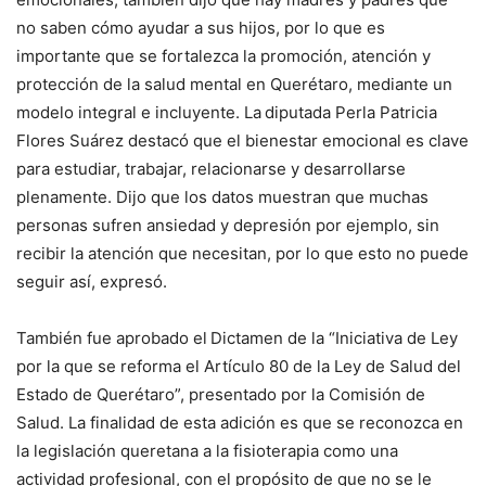
no saben cómo ayudar a sus hijos, por lo que es
importante que se fortalezca la promoción, atención y
protección de la salud mental en Querétaro, mediante un
modelo integral e incluyente. La
diputada Perla Patricia
Flores Suárez destacó que el bienestar emocional es clave
para estudiar, trabajar, relacionarse y desarrollarse
plenamente. Dijo que los datos muestran que muchas
personas sufren ansiedad y depresión por ejemplo, sin
recibir la atención que necesitan, por lo que esto no puede
seguir así, expresó.
También fue aprobado el
Dictamen de la “Iniciativa de Ley
por la que se reforma el Artículo 80 de la Ley de Salud del
Estado de Querétaro”, presentado por la Comisión de
Salud. La finalidad de esta adición es que se reconozca en
la legislación queretana a la fisioterapia como una
actividad profesional, con el propósito de que no se le