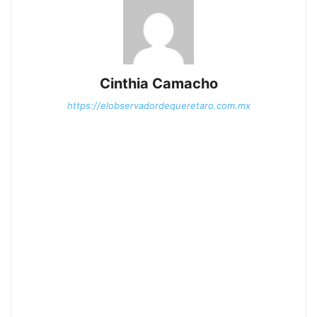
Cinthia Camacho
https://elobservadordequeretaro.com.mx