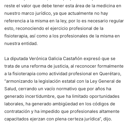
reste el valor que debe tener esta área de la medicina en
nuestro marco jurídico, ya que actualmente no hay
referencia a la misma en la ley, por lo es necesario regular
esto, reconociendo el ejercicio profesional de la
fisioterapia, así como a los profesionales de la misma en
nuestra entidad.
La diputada Verónica Galicia Castañón expresó que se
trata de una reforma de justicia, al reconocer formalmente
a la fisioterapia como actividad profesional en Querétaro,
“armonizando la legislación estatal con la Ley General de
Salud, cerrando un vacío normativo que por años ha
generado incertidumbre, que ha limitado oportunidades
laborales, ha generado ambigüedad en los códigos de
contratación y ha impedido que profesionales altamente
capacitados ejerzan con plena certeza jurídica”, dijo.