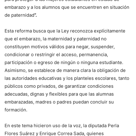
embarazo y a los alumnos que se encuentren en situación
de paternidad
”.
Esta reforma busca que la Ley reconozca explícitamente
que el embarazo, la maternidad y paternidad no
constituyen motivos válidos para negar, suspender,
condicionar o restringir el acceso, permanencia,
participación o egreso de ningún o ninguna estudiante.
Asimismo, se establece de manera clara la obligación de
las autoridades educativas y los planteles escolares, tanto
públicos como privados, de garantizar condiciones
adecuadas, dignas y flexibles para que las alumnas
embarazadas, madres o padres puedan concluir su
formación.
En este tema hicieron uso de la voz, la diputada Perla
Flores Suárez y Enrique Correa Sada, quienes