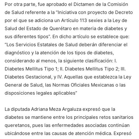
Por otra parte, fue aprobado el Dictamen de la Comisión
de Salud referente a la “Iniciativa con proyecto de Decreto
por el que se adiciona un Artículo 113 sexies a la Ley de
Salud del Estado de Querétaro en materia de diabetes y
sus diferentes tipos”. En dicho artículo se establece que:
“Los Servicios Estatales de Salud deberán diferenciar el
diagnóstico y la atención de los tipos de diabetes,
considerando al menos, la siguiente clasificación: I.
Diabetes Mellitus Tipo 1; II. Diabetes Mellitus Tipo 2; III.
Diabetes Gestacional, y IV. Aquellas que establezca la Ley
General de Salud, las Normas Oficiales Mexicanas o las
disposiciones legales aplicables”
La diputada Adriana Meza Argaluza expresó que la
diabetes se mantiene entre los principales retos sanitarios
queretanos, pues las enfermedades asociadas continúan
ubicándose entre las causas de atención médica. Expresó