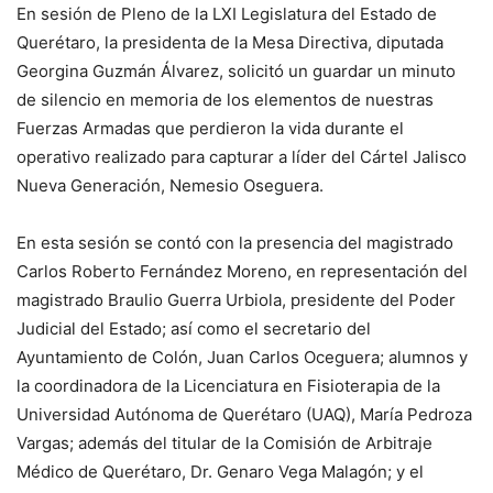
En sesión de Pleno de la LXI Legislatura del Estado de
Querétaro, la presidenta de la Mesa Directiva, diputada
Georgina Guzmán Álvarez, solicitó un guardar un minuto
de silencio en memoria de los elementos de nuestras
Fuerzas Armadas que perdieron la vida durante el
operativo realizado para capturar a líder del Cártel Jalisco
Nueva Generación, Nemesio Oseguera.
En esta sesión se contó con la presencia del magistrado
Carlos Roberto Fernández Moreno, en representación del
magistrado Braulio Guerra Urbiola, presidente del Poder
Judicial del Estado; así como el secretario del
Ayuntamiento de Colón, Juan Carlos Oceguera; alumnos y
la coordinadora de la Licenciatura en Fisioterapia de la
Universidad Autónoma de Querétaro (UAQ), María Pedroza
Vargas; además del titular de la Comisión de Arbitraje
Médico de Querétaro, Dr. Genaro Vega Malagón; y el