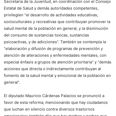
Secretaría de la Juventud, en coordinación con el Consejo
Estatal de Salud y demás autoridades competentes,
privilegien “el desarrollo de actividades educativas,
socioculturales y recreativas que contribuyan promover la
salud mental de la población en general, y la disminución
del consumo de sustancias toxicas, sustancias
psicoactivas, y de adicciones”. También se contempla la
“elaboración y difusión de programas de prevención y
atención de alteraciones y enfermedades mentales, con
especial énfasis a grupos de atención prioritaria” y “demás
acciones que directa o indirectamente contribuyan al
fomento de la salud mental y emocional de la población en
general”.
El diputado Mauricio Cárdenas Palacios se pronunció a
favor de esta reforma, mencionando que hay ciudadanos
que luchan en silencio contra diversos trastornos
emocionales; también dijo que hay madres y padres que