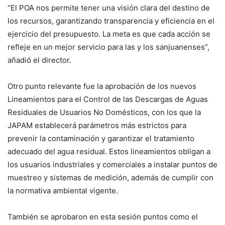
“El POA nos permite tener una visión clara del destino de
los recursos, garantizando transparencia y eficiencia en el
ejercicio del presupuesto. La meta es que cada acción se
refleje en un mejor servicio para las y los sanjuanenses”,
añadió el director.
Otro punto relevante fue la aprobación de los nuevos
Lineamientos para el Control de las Descargas de Aguas
Residuales de Usuarios No Domésticos, con los que la
JAPAM establecerá parámetros más estrictos para
prevenir la contaminación y garantizar el tratamiento
adecuado del agua residual. Estos lineamientos obligan a
los usuarios industriales y comerciales a instalar puntos de
muestreo y sistemas de medición, además de cumplir con
la normativa ambiental vigente.
También se aprobaron en esta sesión puntos como el