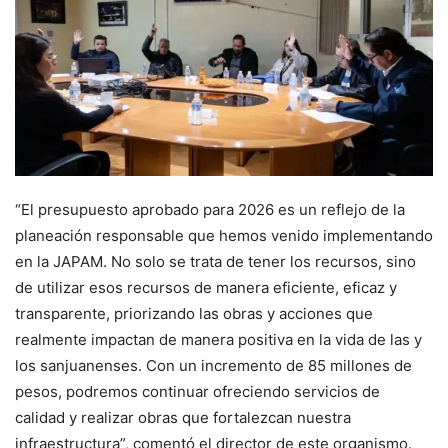
“El presupuesto aprobado para 2026 es un reflejo de la
planeación responsable que hemos venido implementando
en la JAPAM. No solo se trata de tener los recursos, sino
de utilizar esos recursos de manera eficiente, eficaz y
transparente, priorizando las obras y acciones que
realmente impactan de manera positiva en la vida de las y
los sanjuanenses. Con un incremento de 85 millones de
pesos, podremos continuar ofreciendo servicios de
calidad y realizar obras que fortalezcan nuestra
infraestructura”, comentó el director de este organismo.