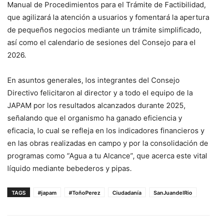
Manual de Procedimientos para el Trámite de Factibilidad,
que agilizará la atención a usuarios y fomentará la apertura
de pequeños negocios mediante un trámite simplificado,
así como el calendario de sesiones del Consejo para el
2026.
En asuntos generales, los integrantes del Consejo
Directivo felicitaron al director y a todo el equipo de la
JAPAM por los resultados alcanzados durante 2025,
señalando que el organismo ha ganado eficiencia y
eficacia, lo cual se refleja en los indicadores financieros y
en las obras realizadas en campo y por la consolidación de
programas como “Agua a tu Alcance”, que acerca este vital
líquido mediante bebederos y pipas.
TAGS
#japam
#ToñoPerez
Ciudadanía
SanJuandelRio