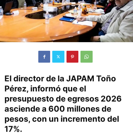
El director de la JAPAM Toño
Pérez, informó que el
presupuesto de egresos 2026
asciende a 600 millones de
pesos, con un incremento del
17%.