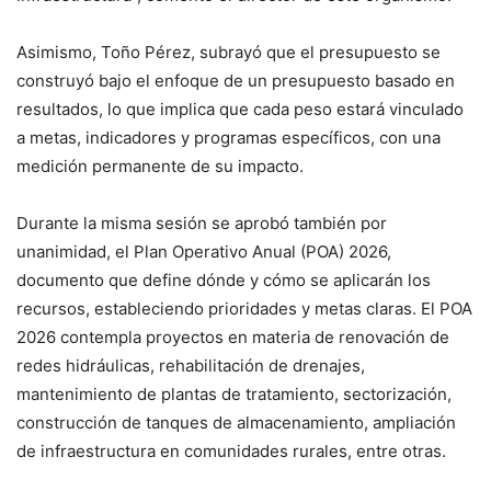
Asimismo, Toño Pérez, subrayó que el presupuesto se
construyó bajo el enfoque de un presupuesto basado en
resultados, lo que implica que cada peso estará vinculado
a metas, indicadores y programas específicos, con una
medición permanente de su impacto.
Durante la misma sesión se aprobó también por
unanimidad, el Plan Operativo Anual (POA) 2026,
documento que define dónde y cómo se aplicarán los
recursos, estableciendo prioridades y metas claras. El POA
2026 contempla proyectos en materia de renovación de
redes hidráulicas, rehabilitación de drenajes,
mantenimiento de plantas de tratamiento, sectorización,
construcción de tanques de almacenamiento, ampliación
de infraestructura en comunidades rurales, entre otras.