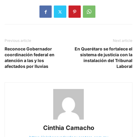
Previous article
Next article
Reconoce Gobernador
En Querétaro se fortalece el
coordinación federal en
sistema de justicia con la
atención a las y los
instalación del Tribunal
afectados por lluvias
Laboral
Cinthia Camacho