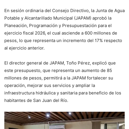
En sesión ordinaria del Consejo Directivo, la Junta de Agua
Potable y Alcantarillado Municipal (JAPAM) aprobó la
Planeación, Programación y Presupuestación para el
ejercicio fiscal 2026, el cual asciende a 600 millones de
pesos, lo que representa un incremento del 17% respecto
al ejercicio anterior.
El director general de JAPAM, Toño Pérez, explicó que
este presupuesto, que representa un aumento de 85
millones de pesos, permitirá a la JAPAM fortalecer su
operación, mejorar sus servicios y ampliar la
infraestructura hidráulica y sanitaria para beneficio de los
habitantes de San Juan del Río.