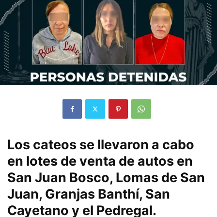
Los cateos se llevaron a cabo
en lotes de venta de autos en
San Juan Bosco, Lomas de San
Juan, Granjas Banthí, San
Cayetano y el Pedregal.