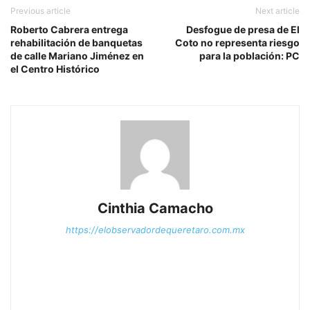
Previous article
Next article
Roberto Cabrera entrega
Desfogue de presa de El
rehabilitación de banquetas
Coto no representa riesgo
de calle Mariano Jiménez en
para la población: PC
el Centro Histórico
Cinthia Camacho
https://elobservadordequeretaro.com.mx