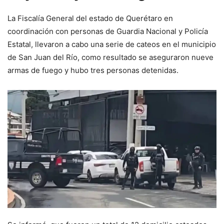
La Fiscalía General del estado de Querétaro en
coordinación con personas de Guardia Nacional y Policía
Estatal, llevaron a cabo una serie de cateos en el municipio
de San Juan del Río, como resultado se aseguraron nueve
armas de fuego y hubo tres personas detenidas.