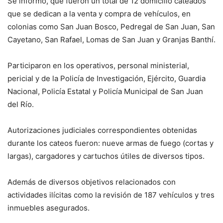
Se informó, que fueron un total de 12 domicilio cateados
que se dedican a la venta y compra de vehículos, en
colonias como San Juan Bosco, Pedregal de San Juan, San
Cayetano, San Rafael, Lomas de San Juan y Granjas Banthí.
Participaron en los operativos, personal ministerial,
pericial y de la Policía de Investigación, Ejército, Guardia
Nacional, Policía Estatal y Policía Municipal de San Juan
del Río.
Autorizaciones judiciales correspondientes obtenidas
durante los cateos fueron: nueve armas de fuego (cortas y
largas), cargadores y cartuchos útiles de diversos tipos.
Además de diversos objetivos relacionados con
actividades ilícitas como la revisión de 187 vehículos y tres
inmuebles asegurados.