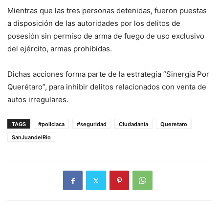
Mientras que las tres personas detenidas, fueron puestas
a disposición de las autoridades por los delitos de
posesión sin permiso de arma de fuego de uso exclusivo
del ejército, armas prohibidas.
Dichas acciones forma parte de la estrategia “Sinergia Por
Querétaro”, para inhibir delitos relacionados con venta de
autos irregulares.
TAGS
#policiaca
#seguridad
Ciudadanía
Queretaro
SanJuandelRio