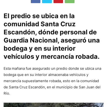
El predio se ubica en la
comunidad Santa Cruz
Escandón, dónde personal de
Guardia Nacional, aseguró una
bodega y en su interior
vehículos y mercancía robada.
Esta mañana fue asegurado un predio donde se ubica una
bodega que en su interior almacenaba vehículos y
mercancía supuestamente robada, esto en la comunidad
de Santa Cruz Escandón, en el municipio de San Juan del
Río.