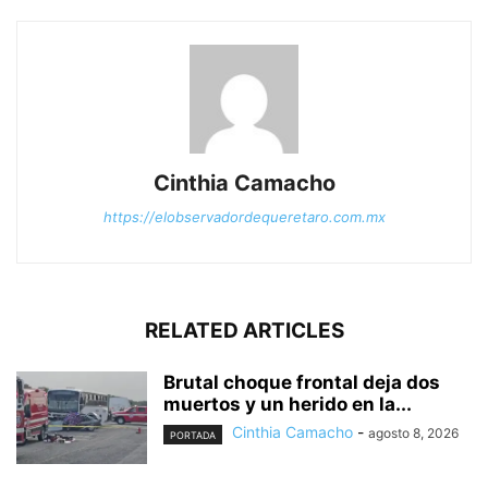
Cinthia Camacho
https://elobservadordequeretaro.com.mx
RELATED ARTICLES
Brutal choque frontal deja dos
muertos y un herido en la...
Cinthia Camacho
-
agosto 8, 2026
PORTADA