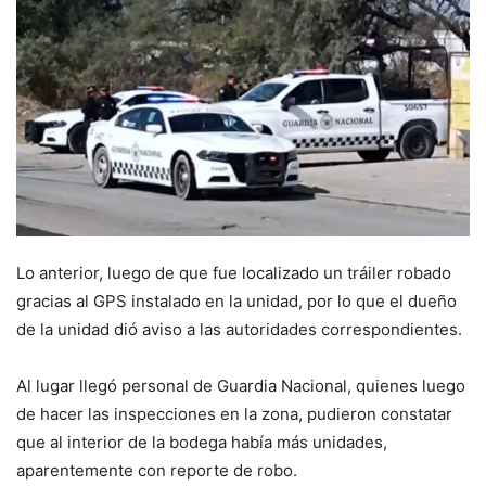
Lo anterior, luego de que fue localizado un tráiler robado
gracias al GPS instalado en la unidad, por lo que el dueño
de la unidad dió aviso a las autoridades correspondientes.
Al lugar llegó personal de Guardia Nacional, quienes luego
de hacer las inspecciones en la zona, pudieron constatar
que al interior de la bodega había más unidades,
aparentemente con reporte de robo.