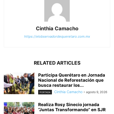
Cinthia Camacho
https://elobservadordequeretaro.com.mx
RELATED ARTICLES
Participa Querétaro en Jornada
Nacional de Reforestación que
busca restaurar los...
Cinthia Camacho
-
agosto 9, 2026
PORTADA
Realiza Rosy Sinecio jornada
“Juntas Transformando” en SJR