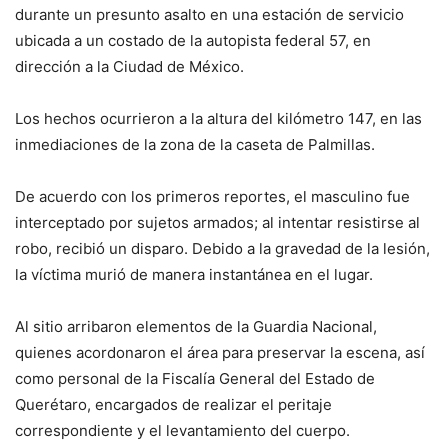
durante un presunto asalto en una estación de servicio
ubicada a un costado de la autopista federal 57, en
dirección a la Ciudad de México.
Los hechos ocurrieron a la altura del kilómetro 147, en las
inmediaciones de la zona de la caseta de Palmillas.
De acuerdo con los primeros reportes, el masculino fue
interceptado por sujetos armados; al intentar resistirse al
robo, recibió un disparo. Debido a la gravedad de la lesión,
la víctima murió de manera instantánea en el lugar.
Al sitio arribaron elementos de la Guardia Nacional,
quienes acordonaron el área para preservar la escena, así
como personal de la Fiscalía General del Estado de
Querétaro, encargados de realizar el peritaje
correspondiente y el levantamiento del cuerpo.