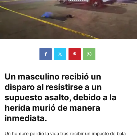
Un masculino recibió un
disparo al resistirse a un
supuesto asalto, debido a la
herida murió de manera
inmediata.
Un hombre perdió la vida tras recibir un impacto de bala