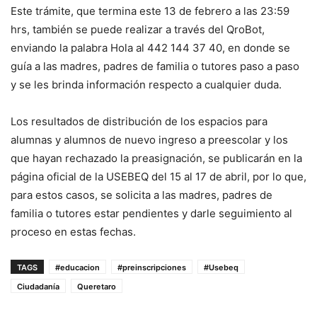
Este trámite, que termina este 13 de febrero a las 23:59
hrs, también se puede realizar a través del QroBot,
enviando la palabra Hola al 442 144 37 40, en donde se
guía a las madres, padres de familia o tutores paso a paso
y se les brinda información respecto a cualquier duda.
Los resultados de distribución de los espacios para
alumnas y alumnos de nuevo ingreso a preescolar y los
que hayan rechazado la preasignación, se publicarán en la
página oficial de la USEBEQ del 15 al 17 de abril, por lo que,
para estos casos, se solicita a las madres, padres de
familia o tutores estar pendientes y darle seguimiento al
proceso en estas fechas.
TAGS
#educacion
#preinscripciones
#Usebeq
Ciudadanía
Queretaro