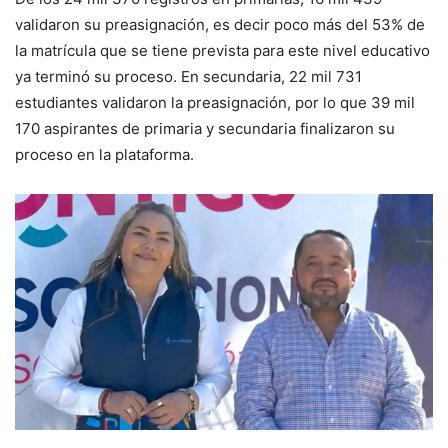
validaron su preasignación, es decir poco más del 53% de
la matrícula que se tiene prevista para este nivel educativo
ya terminó su proceso. En secundaria, 22 mil 731
estudiantes validaron la preasignación, por lo que 39 mil
170 aspirantes de primaria y secundaria finalizaron su
proceso en la plataforma.