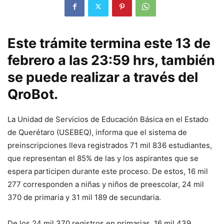
Este trámite termina este 13 de
febrero a las 23:59 hrs, también
se puede realizar a través del
QroBot.
La Unidad de Servicios de Educación Básica en el Estado
de Querétaro (USEBEQ), informa que el sistema de
preinscripciones lleva registrados 71 mil 836 estudiantes,
que representan el 85% de las y los aspirantes que se
espera participen durante este proceso. De estos, 16 mil
277 corresponden a niñas y niños de preescolar, 24 mil
370 de primaria y 31 mil 189 de secundaria.
De los 24 mil 370 registros en primarias, 16 mil 439