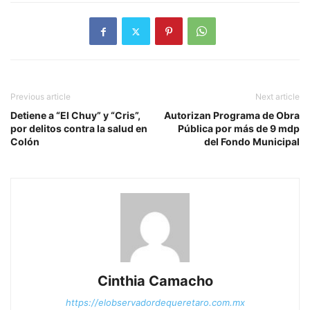
Previous article
Next article
Detiene a “El Chuy” y “Cris”,
Autorizan Programa de Obra
por delitos contra la salud en
Pública por más de 9 mdp
Colón
del Fondo Municipal
Cinthia Camacho
https://elobservadordequeretaro.com.mx