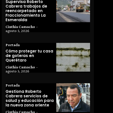
Supervisa Roberto
Cabrera trabajos de
reencarpetado en
Fraccionamiento La
Esmeralda
Cinthia Camacho
-
agosto 5, 2026
Portada
Cómo proteger tu casa
de goteras en
Querétaro
Cinthia Camacho
-
agosto 5, 2026
Portada
Gestiona Roberto
Cabrera servicios de
salud y educación para
la nueva zona oriente
Cinthia Camacho
-