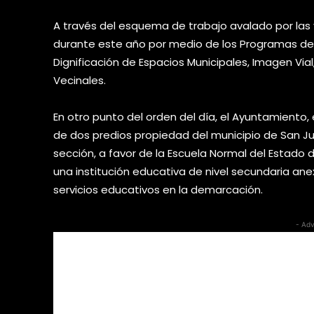
A través del esquema de trabajo avalado por las 
durante este año por medio de los Programas de 
Dignificación de Espacios Municipales, Imagen Via
Vecinales.
En otro punto del orden del día, el Ayuntamiento, 
de dos predios propiedad del municipio de San J
sección, a favor de la Escuela Normal del Estado 
una institución educativa de nivel secundaria anex
servicios educativos en la demarcación.
- Adv