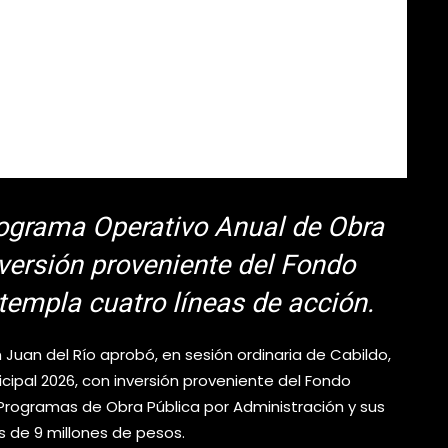
ograma Operativo Anual de Obra
versión proveniente del Fondo
ntempla cuatro líneas de acción.
Juan del Río aprobó, en sesión ordinaria de Cabildo,
cipal 2026, con inversión proveniente del Fondo
 Programas de Obra Pública por Administración y sus
 de 9 millones de pesos.