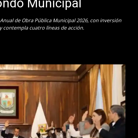
ondo Municipal
nual de Obra Pública Municipal 2026, con inversión
y contempla cuatro líneas de acción.