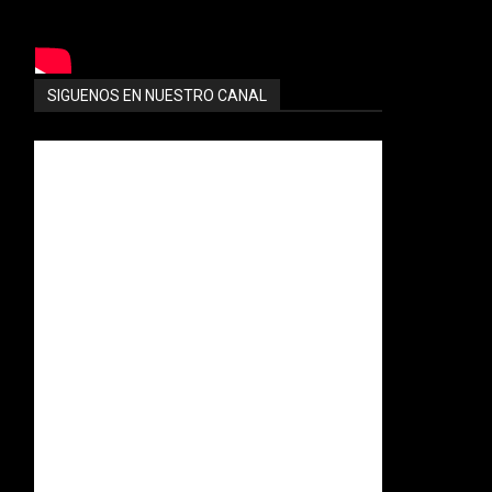
SIGUENOS EN NUESTRO CANAL