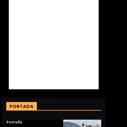
PORTADA
Portada