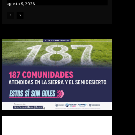
agosto 5, 2026