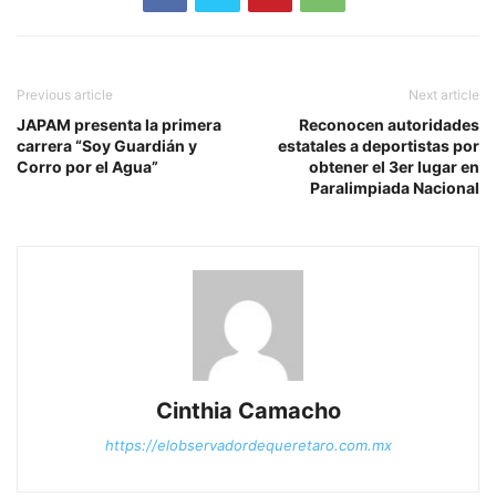
Previous article
Next article
JAPAM presenta la primera
Reconocen autoridades
carrera “Soy Guardián y
estatales a deportistas por
Corro por el Agua”
obtener el 3er lugar en
Paralimpiada Nacional
Cinthia Camacho
https://elobservadordequeretaro.com.mx