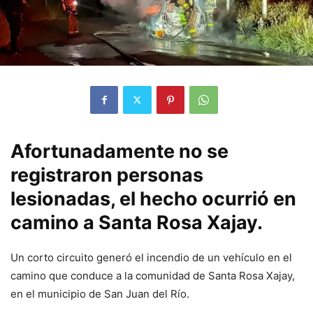
Afortunadamente no se
registraron personas
lesionadas, el hecho ocurrió en
camino a Santa Rosa Xajay.
Un corto circuito generó el incendio de un vehículo en el
camino que conduce a la comunidad de Santa Rosa Xajay,
en el municipio de San Juan del Río.