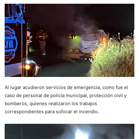
Al lugar acudieron servicios de emergencia, como fue el
caso de personal de policía municipal, protección civil y
bomberos, quienes realizaron los trabajos
correspondientes para sofocar el incendio.