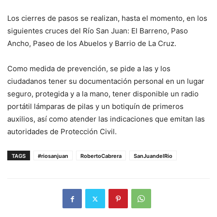
Los cierres de pasos se realizan, hasta el momento, en los
siguientes cruces del Río San Juan: El Barreno, Paso
Ancho, Paseo de los Abuelos y Barrio de La Cruz.
Como medida de prevención, se pide a las y los
ciudadanos tener su documentación personal en un lugar
seguro, protegida y a la mano, tener disponible un radio
portátil lámparas de pilas y un botiquín de primeros
auxilios, así como atender las indicaciones que emitan las
autoridades de Protección Civil.
TAGS
#riosanjuan
RobertoCabrera
SanJuandelRio