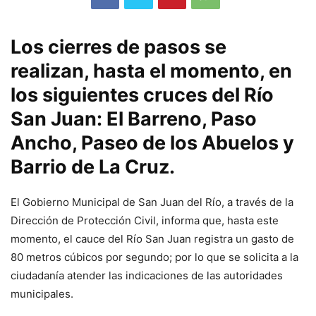
Los cierres de pasos se
realizan, hasta el momento, en
los siguientes cruces del Río
San Juan: El Barreno, Paso
Ancho, Paseo de los Abuelos y
Barrio de La Cruz.
El Gobierno Municipal de San Juan del Río, a través de la
Dirección de Protección Civil, informa que, hasta este
momento, el cauce del Río San Juan registra un gasto de
80 metros cúbicos por segundo; por lo que se solicita a la
ciudadanía atender las indicaciones de las autoridades
municipales.