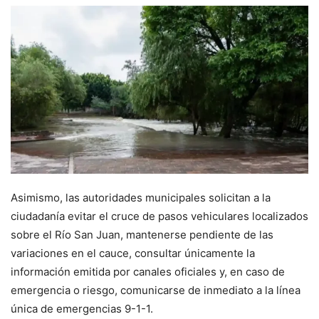
Asimismo, las autoridades municipales solicitan a la
ciudadanía evitar el cruce de pasos vehiculares localizados
sobre el Río San Juan, mantenerse pendiente de las
variaciones en el cauce, consultar únicamente la
información emitida por canales oficiales y, en caso de
emergencia o riesgo, comunicarse de inmediato a la línea
única de emergencias 9-1-1.