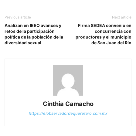
Previous article
Next article
Analizan en IEEQ avances y
Firma SEDEA convenio en
retos de la participación
concurrencia con
política de la población de la
productores y el municipio
diversidad sexual
de San Juan del Río
Cinthia Camacho
https://elobservadordequeretaro.com.mx