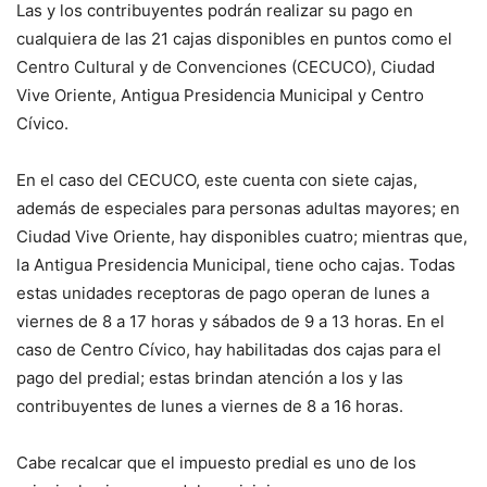
Las y los contribuyentes podrán realizar su pago en
cualquiera de las 21 cajas disponibles en puntos como el
Centro Cultural y de Convenciones (CECUCO), Ciudad
Vive Oriente, Antigua Presidencia Municipal y Centro
Cívico.
En el caso del CECUCO, este cuenta con siete cajas,
además de especiales para personas adultas mayores; en
Ciudad Vive Oriente, hay disponibles cuatro; mientras que,
la Antigua Presidencia Municipal, tiene ocho cajas. Todas
estas unidades receptoras de pago operan de lunes a
viernes de 8 a 17 horas y sábados de 9 a 13 horas. En el
caso de Centro Cívico, hay habilitadas dos cajas para el
pago del predial; estas brindan atención a los y las
contribuyentes de lunes a viernes de 8 a 16 horas.
Cabe recalcar que el impuesto predial es uno de los