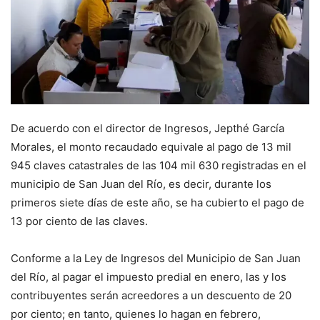
De acuerdo con el director de Ingresos, Jepthé García
Morales, el monto recaudado equivale al pago de 13 mil
945 claves catastrales de las 104 mil 630 registradas en el
municipio de San Juan del Río, es decir, durante los
primeros siete días de este año, se ha cubierto el pago de
13 por ciento de las claves.
Conforme a la Ley de Ingresos del Municipio de San Juan
del Río, al pagar el impuesto predial en enero, las y los
contribuyentes serán acreedores a un descuento de 20
por ciento; en tanto, quienes lo hagan en febrero,