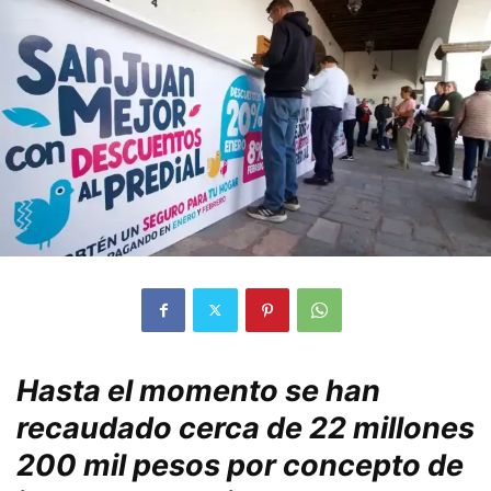
Hasta el momento se han
recaudado cerca de 22 millones
200 mil pesos por concepto de