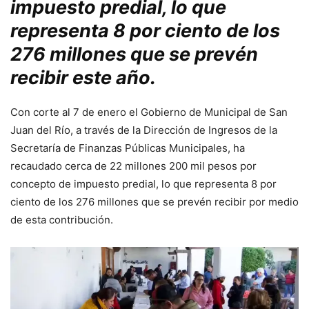
impuesto predial, lo que
representa 8 por ciento de los
276 millones que se prevén
recibir este año.
Con corte al 7 de enero el Gobierno de Municipal de San
Juan del Río, a través de la Dirección de Ingresos de la
Secretaría de Finanzas Públicas Municipales, ha
recaudado cerca de 22 millones 200 mil pesos por
concepto de impuesto predial, lo que representa 8 por
ciento de los 276 millones que se prevén recibir por medio
de esta contribución.