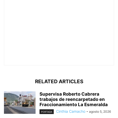
RELATED ARTICLES
Supervisa Roberto Cabrera
trabajos de reencarpetado en
Fraccionamiento La Esmeralda
Cinthia Camacho
-
agosto 5, 2026
PORTADA