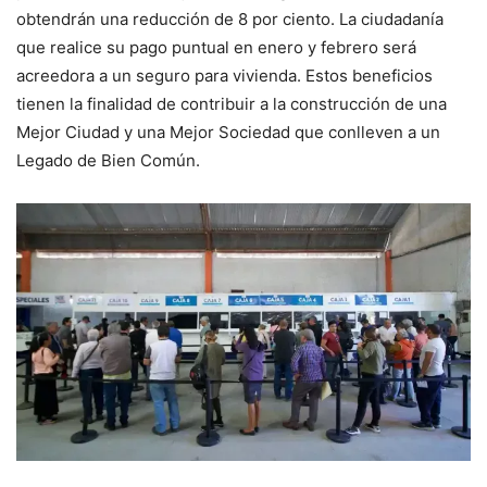
obtendrán una reducción de 8 por ciento. La ciudadanía
que realice su pago puntual en enero y febrero será
acreedora a un seguro para vivienda. Estos beneficios
tienen la finalidad de contribuir a la construcción de una
Mejor Ciudad y una Mejor Sociedad que conlleven a un
Legado de Bien Común.