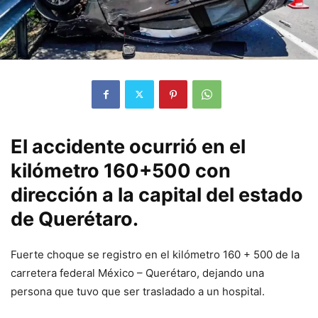
El accidente ocurrió en el
kilómetro 160+500 con
dirección a la capital del estado
de Querétaro.
Fuerte choque se registro en el kilómetro 160 + 500 de la
carretera federal México – Querétaro, dejando una
persona que tuvo que ser trasladado a un hospital.