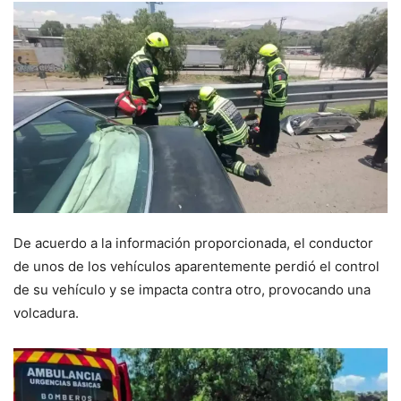
De acuerdo a la información proporcionada, el conductor
de unos de los vehículos aparentemente perdió el control
de su vehículo y se impacta contra otro, provocando una
volcadura.