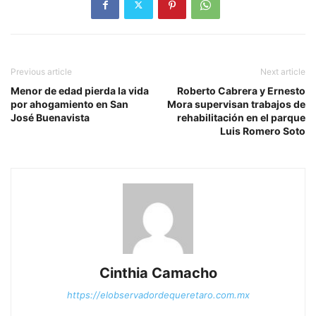
Previous article
Next article
Menor de edad pierda la vida
Roberto Cabrera y Ernesto
por ahogamiento en San
Mora supervisan trabajos de
José Buenavista
rehabilitación en el parque
Luis Romero Soto
Cinthia Camacho
https://elobservadordequeretaro.com.mx