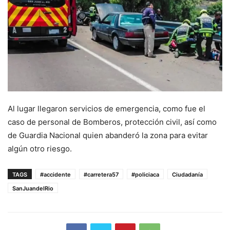
Al lugar llegaron servicios de emergencia, como fue el
caso de personal de Bomberos, protección civil, así como
de Guardia Nacional quien abanderó la zona para evitar
algún otro riesgo.
TAGS
#accidente
#carretera57
#policiaca
Ciudadanía
SanJuandelRio