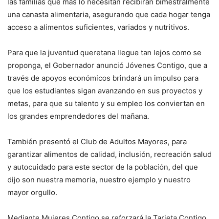
las familias que más lo necesitan recibirán bimestralmente
una canasta alimentaria, asegurando que cada hogar tenga
acceso a alimentos suficientes, variados y nutritivos.
Para que la juventud queretana llegue tan lejos como se
proponga, el Gobernador anunció Jóvenes Contigo, que a
través de apoyos económicos brindará un impulso para
que los estudiantes sigan avanzando en sus proyectos y
metas, para que su talento y su empleo los conviertan en
los grandes emprendedores del mañana.
También presentó el Club de Adultos Mayores, para
garantizar alimentos de calidad, inclusión, recreación salud
y autocuidado para este sector de la población, del que
dijo son nuestra memoria, nuestro ejemplo y nuestro
mayor orgullo.
Mediante Mujeres Contigo se reforzará la Tarjeta Contigo