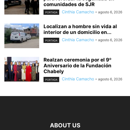
comunidades de SJR
Cinthia Camacho
-
agosto 6, 2026
PORTADA
Localizan a hombre sin vida al
interior de un domicilio en...
Cinthia Camacho
-
agosto 6, 2026
PORTADA
Realzan ceremonia por el 9º
Aniversario de la Fundación
Chabely
Cinthia Camacho
-
agosto 6, 2026
PORTADA
ABOUT US