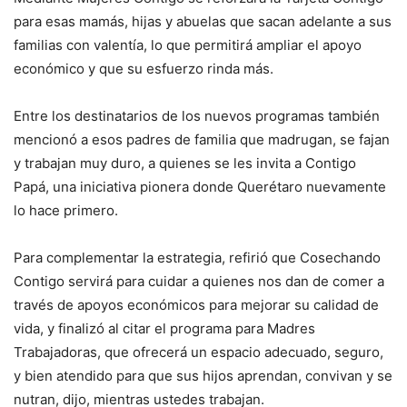
para esas mamás, hijas y abuelas que sacan adelante a sus
familias con valentía, lo que permitirá ampliar el apoyo
económico y que su esfuerzo rinda más.
Entre los destinatarios de los nuevos programas también
mencionó a esos padres de familia que madrugan, se fajan
y trabajan muy duro, a quienes se les invita a Contigo
Papá, una iniciativa pionera donde Querétaro nuevamente
lo hace primero.
Para complementar la estrategia, refirió que Cosechando
Contigo servirá para cuidar a quienes nos dan de comer a
través de apoyos económicos para mejorar su calidad de
vida, y finalizó al citar el programa para Madres
Trabajadoras, que ofrecerá un espacio adecuado, seguro,
y bien atendido para que sus hijos aprendan, convivan y se
nutran, dijo, mientras ustedes trabajan.