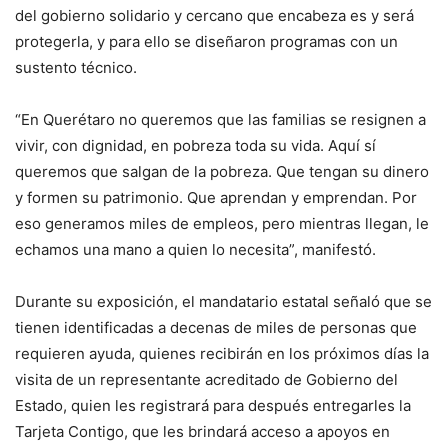
del gobierno solidario y cercano que encabeza es y será
protegerla, y para ello se diseñaron programas con un
sustento técnico.
“En Querétaro no queremos que las familias se resignen a
vivir, con dignidad, en pobreza toda su vida. Aquí sí
queremos que salgan de la pobreza. Que tengan su dinero
y formen su patrimonio. Que aprendan y emprendan. Por
eso generamos miles de empleos, pero mientras llegan, le
echamos una mano a quien lo necesita”, manifestó.
Durante su exposición, el mandatario estatal señaló que se
tienen identificadas a decenas de miles de personas que
requieren ayuda, quienes recibirán en los próximos días la
visita de un representante acreditado de Gobierno del
Estado, quien les registrará para después entregarles la
Tarjeta Contigo, que les brindará acceso a apoyos en