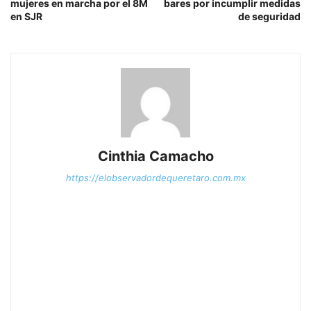
mujeres en marcha por el 8M
bares por incumplir medidas
en SJR
de seguridad
Cinthia Camacho
https://elobservadordequeretaro.com.mx