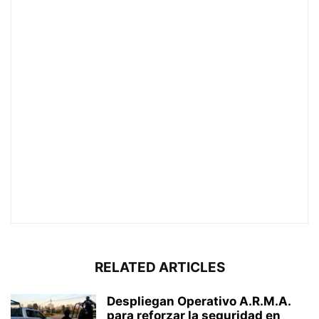
RELATED ARTICLES
Despliegan Operativo A.R.M.A.
para reforzar la seguridad en