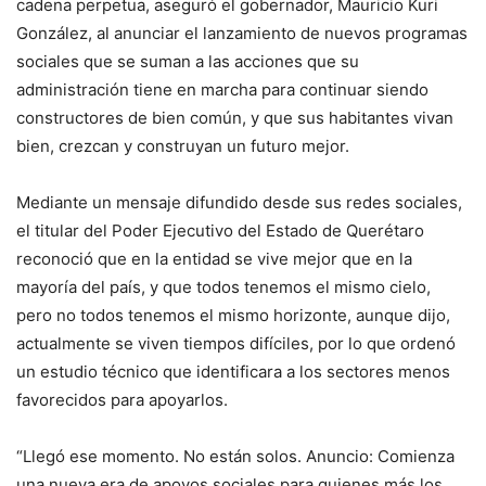
cadena perpetua, aseguró el gobernador, Mauricio Kuri
González, al anunciar el lanzamiento de nuevos programas
sociales que se suman a las acciones que su
administración tiene en marcha para continuar siendo
constructores de bien común, y que sus habitantes vivan
bien, crezcan y construyan un futuro mejor.
Mediante un mensaje difundido desde sus redes sociales,
el titular del Poder Ejecutivo del Estado de Querétaro
reconoció que en la entidad se vive mejor que en la
mayoría del país, y que todos tenemos el mismo cielo,
pero no todos tenemos el mismo horizonte, aunque dijo,
actualmente se viven tiempos difíciles, por lo que ordenó
un estudio técnico que identificara a los sectores menos
favorecidos para apoyarlos.
“Llegó ese momento. No están solos. Anuncio: Comienza
una nueva era de apoyos sociales para quienes más los