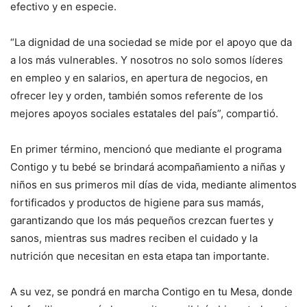
efectivo y en especie.
“La dignidad de una sociedad se mide por el apoyo que da
a los más vulnerables. Y nosotros no solo somos líderes
en empleo y en salarios, en apertura de negocios, en
ofrecer ley y orden, también somos referente de los
mejores apoyos sociales estatales del país”, compartió.
En primer término, mencionó que mediante el programa
Contigo y tu bebé se brindará acompañamiento a niñas y
niños en sus primeros mil días de vida, mediante alimentos
fortificados y productos de higiene para sus mamás,
garantizando que los más pequeños crezcan fuertes y
sanos, mientras sus madres reciben el cuidado y la
nutrición que necesitan en esta etapa tan importante.
A su vez, se pondrá en marcha Contigo en tu Mesa, donde