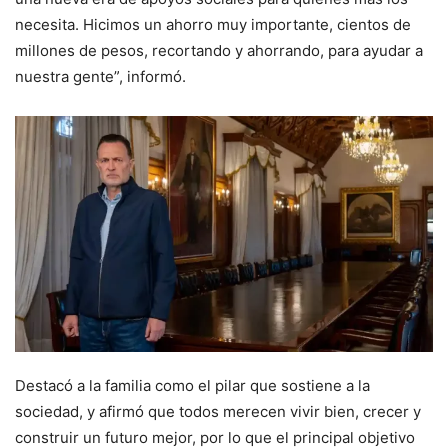
necesita. Hicimos un ahorro muy importante, cientos de
millones de pesos, recortando y ahorrando, para ayudar a
nuestra gente”, informó.
Destacó a la familia como el pilar que sostiene a la
sociedad, y afirmó que todos merecen vivir bien, crecer y
construir un futuro mejor, por lo que el principal objetivo