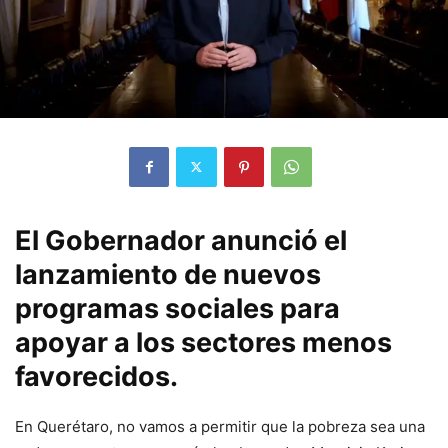
El Gobernador anunció el
lanzamiento de nuevos
programas sociales para
apoyar a los sectores menos
favorecidos.
En Querétaro, no vamos a permitir que la pobreza sea una