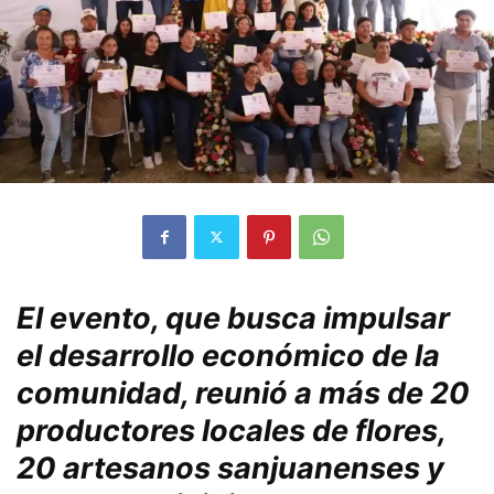
El evento, que busca impulsar
el desarrollo económico de la
comunidad, reunió a más de 20
productores locales de flores,
20 artesanos sanjuanenses y