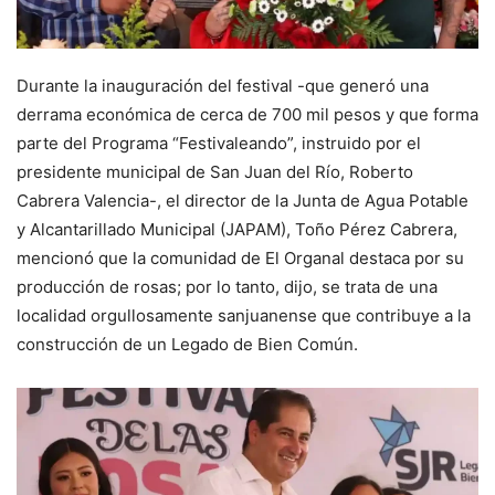
Durante la inauguración del festival -que generó una
derrama económica de cerca de 700 mil pesos y que forma
parte del Programa “Festivaleando”, instruido por el
presidente municipal de San Juan del Río, Roberto
Cabrera Valencia-, el director de la Junta de Agua Potable
y Alcantarillado Municipal (JAPAM), Toño Pérez Cabrera,
mencionó que la comunidad de El Organal destaca por su
producción de rosas; por lo tanto, dijo, se trata de una
localidad orgullosamente sanjuanense que contribuye a la
construcción de un Legado de Bien Común.