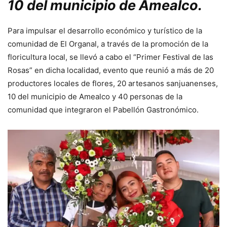
10 del municipio de Amealco.
Para impulsar el desarrollo económico y turístico de la
comunidad de El Organal, a través de la promoción de la
floricultura local, se llevó a cabo el “Primer Festival de las
Rosas” en dicha localidad, evento que reunió a más de 20
productores locales de flores, 20 artesanos sanjuanenses,
10 del municipio de Amealco y 40 personas de la
comunidad que integraron el Pabellón Gastronómico.