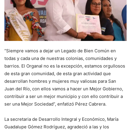
“Siempre vamos a dejar un Legado de Bien Común en
todas y cada una de nuestras colonias, comunidades y
barrios. El Organal no es la excepción, estamos orgullosos
de esta gran comunidad, de esta gran actividad que
desarrollan hombres y mujeres muy valiosas para San
Juan del Río, con ellos vamos a hacer un Mejor Gobierno,
contribuir a ser un mejor municipio y con ello contribuir a
ser una Mejor Sociedad”, enfatizó Pérez Cabrera.
La secretaria de Desarrollo Integral y Económico, María
Guadalupe Gómez Rodríguez, agradeció a las y los