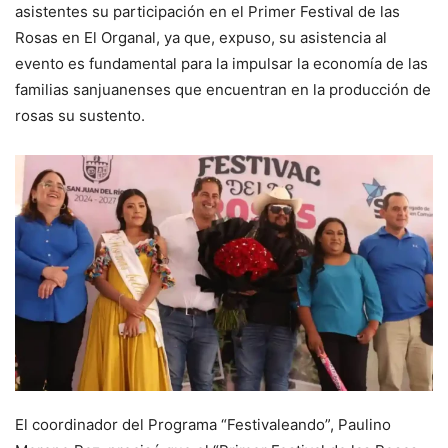
asistentes su participación en el Primer Festival de las
Rosas en El Organal, ya que, expuso, su asistencia al
evento es fundamental para la impulsar la economía de las
familias sanjuanenses que encuentran en la producción de
rosas su sustento.
El coordinador del Programa “Festivaleando”, Paulino