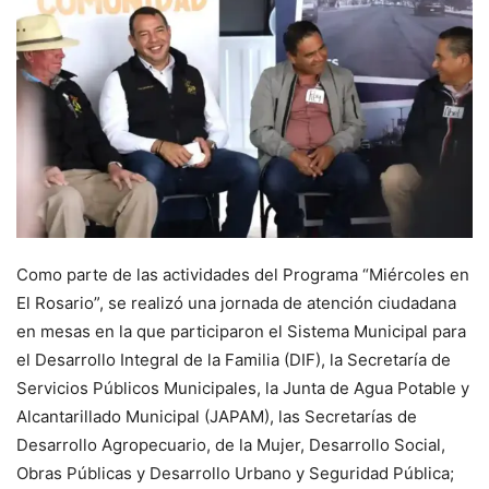
Como parte de las actividades del Programa “Miércoles en
El Rosario”, se realizó una jornada de atención ciudadana
en mesas en la que participaron el Sistema Municipal para
el Desarrollo Integral de la Familia (DIF), la Secretaría de
Servicios Públicos Municipales, la Junta de Agua Potable y
Alcantarillado Municipal (JAPAM), las Secretarías de
Desarrollo Agropecuario, de la Mujer, Desarrollo Social,
Obras Públicas y Desarrollo Urbano y Seguridad Pública;