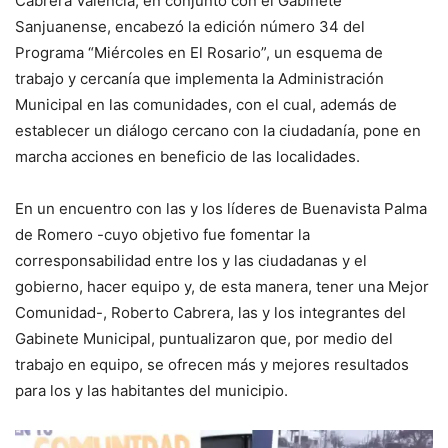
Cabrera Valencia, en conjunto con el Gabinete
Sanjuanense, encabezó la edición número 34 del
Programa “Miércoles en El Rosario”, un esquema de
trabajo y cercanía que implementa la Administración
Municipal en las comunidades, con el cual, además de
establecer un diálogo cercano con la ciudadanía, pone en
marcha acciones en beneficio de las localidades.
En un encuentro con las y los líderes de Buenavista Palma
de Romero -cuyo objetivo fue fomentar la
corresponsabilidad entre los y las ciudadanas y el
gobierno, hacer equipo y, de esta manera, tener una Mejor
Comunidad-, Roberto Cabrera, las y los integrantes del
Gabinete Municipal, puntualizaron que, por medio del
trabajo en equipo, se ofrecen más y mejores resultados
para los y las habitantes del municipio.