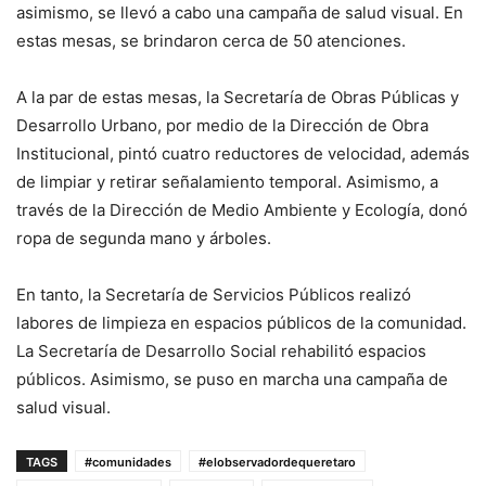
asimismo, se llevó a cabo una campaña de salud visual. En
estas mesas, se brindaron cerca de 50 atenciones.
A la par de estas mesas, la Secretaría de Obras Públicas y
Desarrollo Urbano, por medio de la Dirección de Obra
Institucional, pintó cuatro reductores de velocidad, además
de limpiar y retirar señalamiento temporal. Asimismo, a
través de la Dirección de Medio Ambiente y Ecología, donó
ropa de segunda mano y árboles.
En tanto, la Secretaría de Servicios Públicos realizó
labores de limpieza en espacios públicos de la comunidad.
La Secretaría de Desarrollo Social rehabilitó espacios
públicos. Asimismo, se puso en marcha una campaña de
salud visual.
TAGS
#comunidades
#elobservadordequeretaro