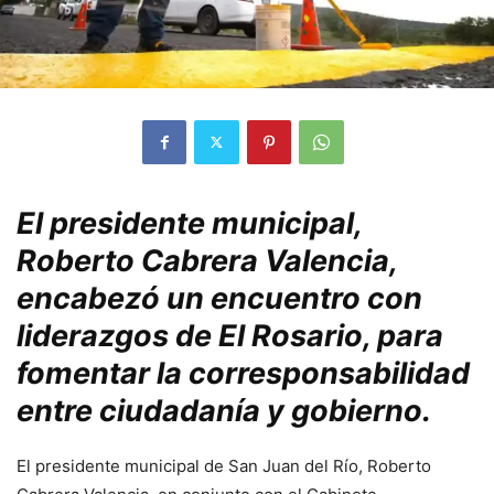
El presidente municipal,
Roberto Cabrera Valencia,
encabezó un encuentro con
liderazgos de El Rosario, para
fomentar la corresponsabilidad
entre ciudadanía y gobierno.
El presidente municipal de San Juan del Río, Roberto